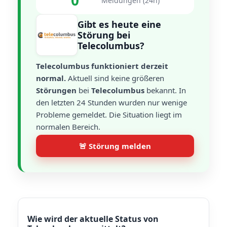
0
Meldungen (24h)
Gibt es heute eine
Störung bei
Telecolumbus?
Telecolumbus funktioniert derzeit
normal.
Aktuell sind keine größeren
Störungen
bei
Telecolumbus
bekannt. In
den letzten 24 Stunden wurden nur wenige
Probleme gemeldet. Die Situation liegt im
normalen Bereich.
🚨 Störung melden
Wie wird der aktuelle Status von