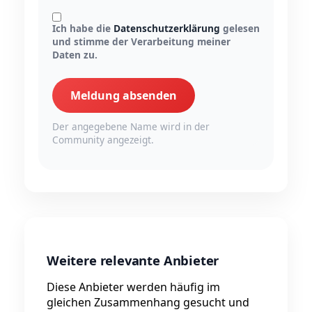
Ich habe die
Datenschutzerklärung
gelesen
und stimme der Verarbeitung meiner
Daten zu.
Meldung absenden
Der angegebene Name wird in der
Community angezeigt.
Weitere relevante Anbieter
Diese Anbieter werden häufig im
gleichen Zusammenhang gesucht und