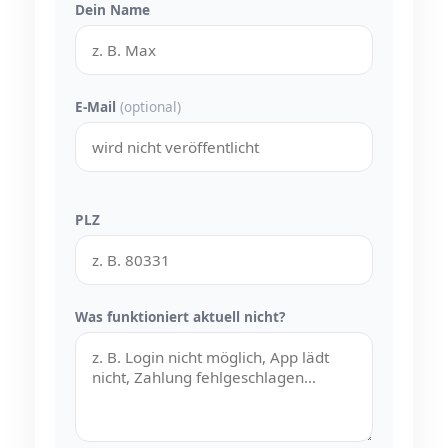
Dein Name
E-Mail
(optional)
PLZ
Was funktioniert aktuell nicht?