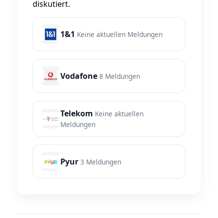
diskutiert.
1&1
Keine aktuellen Meldungen
Vodafone
8 Meldungen
Telekom
Keine aktuellen
Meldungen
Pyur
3 Meldungen