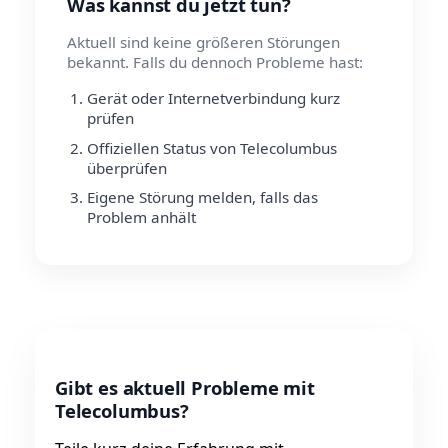
Was kannst du jetzt tun?
Aktuell sind keine größeren Störungen
bekannt. Falls du dennoch Probleme hast:
Gerät oder Internetverbindung kurz
prüfen
Offiziellen Status von Telecolumbus
überprüfen
Eigene Störung melden, falls das
Problem anhält
Gibt es aktuell Probleme mit
Telecolumbus?