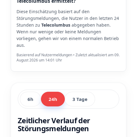
Telecolumbus ermittelt?
Diese Einschätzung basiert auf den
Störungsmeldungen, die Nutzer in den letzten 24
Stunden zu
Telecolumbus
abgegeben haben.
Wenn nur wenige oder keine Meldungen
vorliegen, gehen wir von einem normalen Betrieb
aus.
Basierend auf Nutzermeldungen • Zuletzt aktualisiert am 09.
August 2026 um 14:01 Uhr
6h
24h
3 Tage
Zeitlicher Verlauf der
Störungsmeldungen