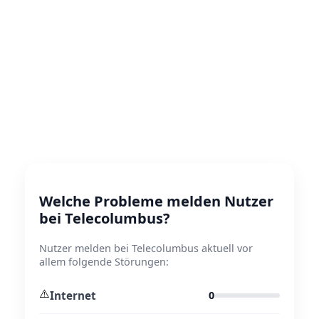
Welche Probleme melden Nutzer
bei Telecolumbus?
Nutzer melden bei Telecolumbus aktuell vor
allem folgende Störungen:
⚠️
Internet
0