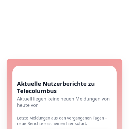
Aktuelle Nutzerberichte zu
Telecolumbus
Aktuell liegen keine neuen Meldungen von
heute vor
Letzte Meldungen aus den vergangenen Tagen –
neue Berichte erscheinen hier sofort.