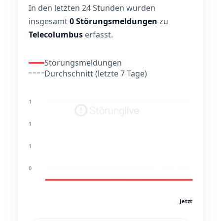
In den letzten 24 Stunden wurden
insgesamt
0 Störungsmeldungen
zu
Telecolumbus
erfasst.
Störungsmeldungen
Durchschnitt (letzte 7 Tage)
1
1
1
0
Jetzt