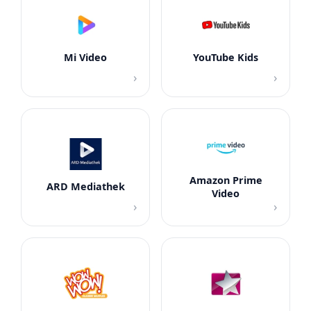
Mi Video
YouTube Kids
›
›
Amazon Prime
ARD Mediathek
Video
›
›