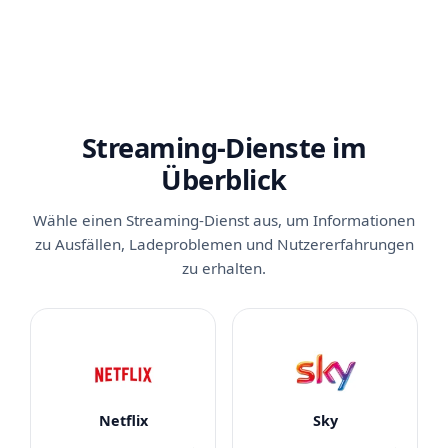
Streaming-Dienste im
Überblick
Wähle einen Streaming-Dienst aus, um Informationen
zu Ausfällen, Ladeproblemen und Nutzererfahrungen
zu erhalten.
Netflix
Sky