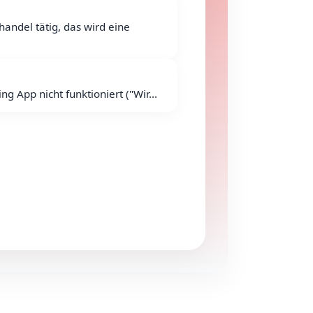
ndel tätig, das wird eine
 App nicht funktioniert ("Wir...