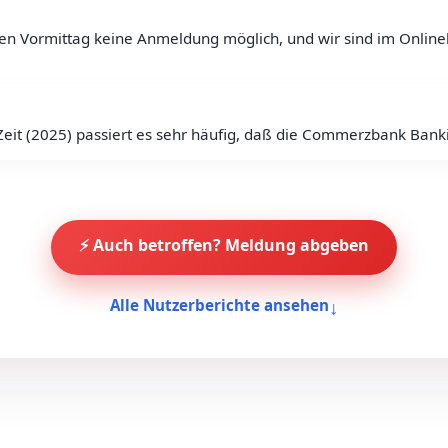
n Vormittag keine Anmeldung möglich, und wir sind im Onlineha
eit (2025) passiert es sehr häufig, daß die Commerzbank Banking
⚡ Auch betroffen? Meldung abgeben
↓
Alle Nutzerberichte ansehen