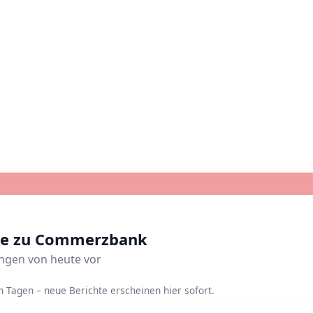
hte zu Commerzbank
ungen von heute vor
Tagen – neue Berichte erscheinen hier sofort.