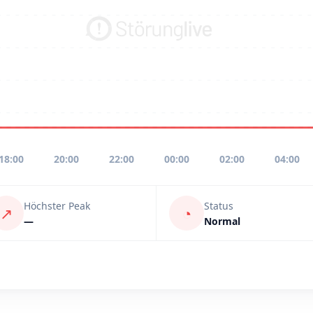
18:00
20:00
22:00
00:00
02:00
04:00
Höchster Peak
Status
↗
◔
—
Normal