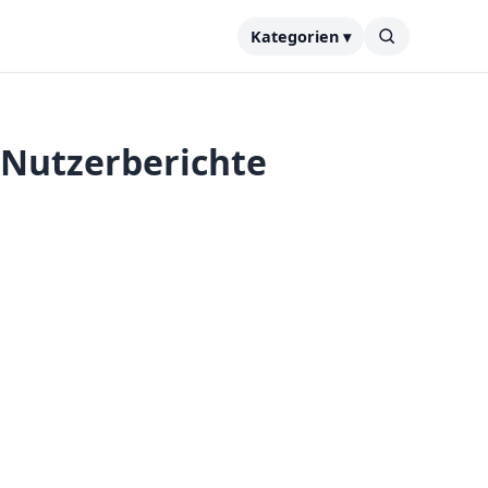
Kategorien ▾
 Nutzerberichte