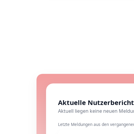
Aktuelle Nutzerberic
Aktuell liegen keine neuen Meld
Letzte Meldungen aus den vergangenen 