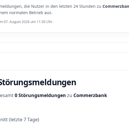
meldungen, die Nutzer in den letzten 24 Stunden zu
Commerzba
inem normalen Betrieb aus.
 am 07. August 2026 um 11:30 Uhr
r Störungsmeldungen
sgesamt
0 Störungsmeldungen
zu
Commerzbank
itt (letzte 7 Tage)