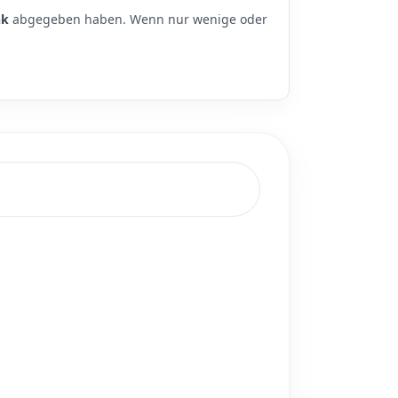
nk
abgegeben haben. Wenn nur wenige oder