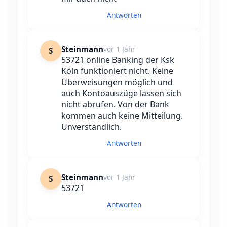
Antworten
Steinmann
vor 1 Jahr
S
53721 online Banking der Ksk
Köln funktioniert nicht. Keine
Überweisungen möglich und
auch Kontoauszüge lassen sich
nicht abrufen. Von der Bank
kommen auch keine Mitteilung.
Unverständlich.
Antworten
Steinmann
vor 1 Jahr
S
53721
Antworten