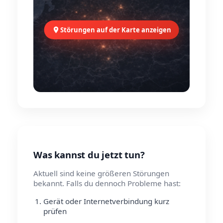
Störungen auf der Karte anzeigen
Was kannst du jetzt tun?
Aktuell sind keine größeren Störungen
bekannt. Falls du dennoch Probleme hast:
Gerät oder Internetverbindung kurz
prüfen