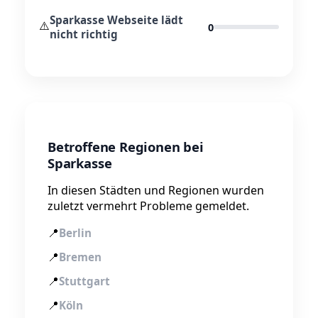
Sparkasse Webseite lädt
⚠️
0
nicht richtig
Betroffene Regionen bei
Sparkasse
In diesen Städten und Regionen wurden
zuletzt vermehrt Probleme gemeldet.
📍
Berlin
📍
Bremen
📍
Stuttgart
📍
Köln