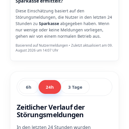
Sparkasse ermittelt?
Diese Einschätzung basiert auf den
Störungsmeldungen, die Nutzer in den letzten 24
Stunden zu
Sparkasse
abgegeben haben. Wenn
nur wenige oder keine Meldungen vorliegen,
gehen wir von einem normalen Betrieb aus.
Basierend auf Nutzermeldungen • Zuletzt aktualisiert am 09.
August 2026 um 14:07 Uhr
6h
24h
3 Tage
Zeitlicher Verlauf der
Störungsmeldungen
In den letzten 24 Stunden wurden