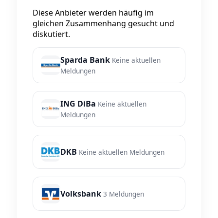
Diese Anbieter werden häufig im
gleichen Zusammenhang gesucht und
diskutiert.
Sparda Bank
Keine aktuellen
Meldungen
ING DiBa
Keine aktuellen
Meldungen
DKB
Keine aktuellen Meldungen
Volksbank
3 Meldungen