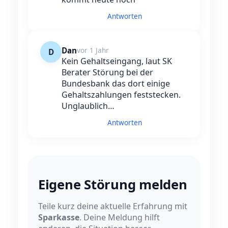
Antworten
Dan
vor 1 Jahr
D
Kein Gehaltseingang, laut SK
Berater Störung bei der
Bundesbank das dort einige
Gehaltszahlungen feststecken.
Unglaublich…
Antworten
Eigene Störung melden
Teile kurz deine aktuelle Erfahrung mit
Sparkasse
. Deine Meldung hilft