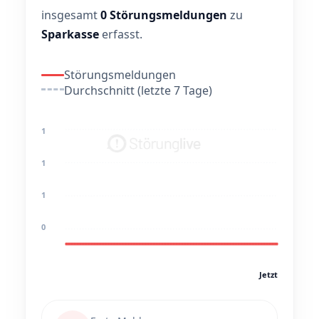
insgesamt
0 Störungsmeldungen
zu
Sparkasse
erfasst.
Störungsmeldungen
Durchschnitt (letzte 7 Tage)
1
1
1
0
Jetzt