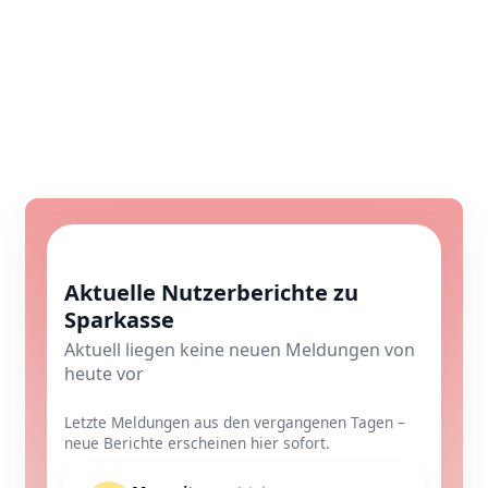
Aktuelle Nutzerberichte zu
Sparkasse
Aktuell liegen keine neuen Meldungen von
heute vor
Letzte Meldungen aus den vergangenen Tagen –
neue Berichte erscheinen hier sofort.