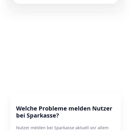
Welche Probleme melden Nutzer
bei Sparkasse?
Nutzer melden bei Sparkasse aktuell vor allem