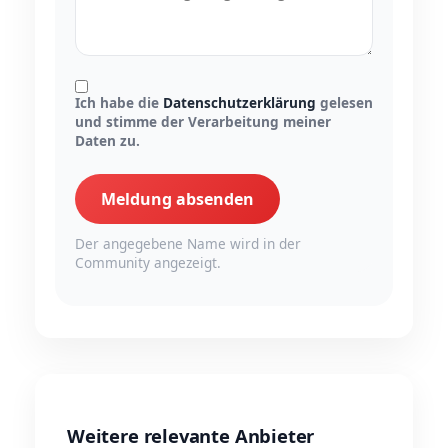
Ich habe die
Datenschutzerklärung
gelesen
und stimme der Verarbeitung meiner
Daten zu.
Meldung absenden
Der angegebene Name wird in der
Community angezeigt.
Weitere relevante Anbieter