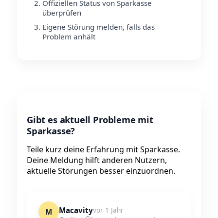
Offiziellen Status von Sparkasse
überprüfen
Eigene Störung melden, falls das
Problem anhält
Gibt es aktuell Probleme mit
Sparkasse?
Teile kurz deine Erfahrung mit Sparkasse.
Deine Meldung hilft anderen Nutzern,
aktuelle Störungen besser einzuordnen.
Macavity
vor 1 Jahr
M