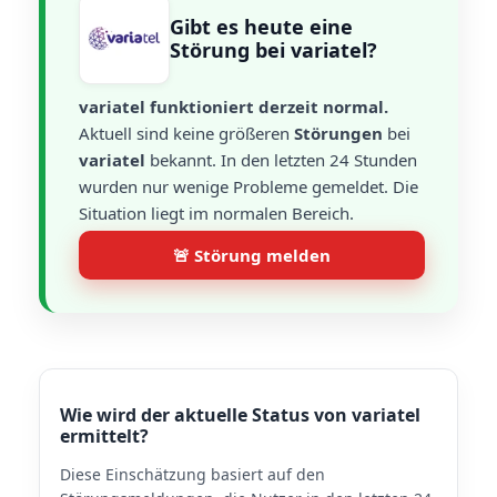
Gibt es heute eine
Störung bei variatel?
variatel funktioniert derzeit normal.
Aktuell sind keine größeren
Störungen
bei
variatel
bekannt. In den letzten 24 Stunden
wurden nur wenige Probleme gemeldet. Die
Situation liegt im normalen Bereich.
🚨 Störung melden
Wie wird der aktuelle Status von variatel
ermittelt?
Diese Einschätzung basiert auf den