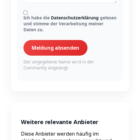
Ich habe die
Datenschutzerklärung
gelesen
und stimme der Verarbeitung meiner
Daten zu.
Meldung absenden
Der angegebene Name wird in der
Community angezeigt.
Weitere relevante Anbieter
Diese Anbieter werden häufig im