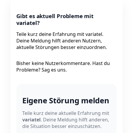
Gibt es aktuell Probleme mit
variatel?
Teile kurz deine Erfahrung mit variatel.
Deine Meldung hilft anderen Nutzern,
aktuelle Störungen besser einzuordnen.
Bisher keine Nutzerkommentare. Hast du
Probleme? Sag es uns.
Eigene Störung melden
Teile kurz deine aktuelle Erfahrung mit
variatel
. Deine Meldung hilft anderen,
die Situation besser einzuschätzen.