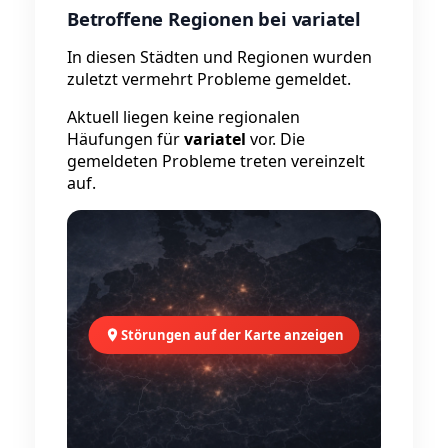
Betroffene Regionen bei variatel
In diesen Städten und Regionen wurden
zuletzt vermehrt Probleme gemeldet.
Aktuell liegen keine regionalen
Häufungen für
variatel
vor. Die
gemeldeten Probleme treten vereinzelt
auf.
Störungen auf der Karte anzeigen