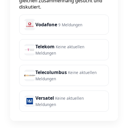
gleichen Zusammenhang gesucht und
diskutiert.
Vodafone
9 Meldungen
Telekom
Keine aktuellen
Meldungen
Telecolumbus
Keine aktuellen
Meldungen
Versatel
Keine aktuellen
Meldungen