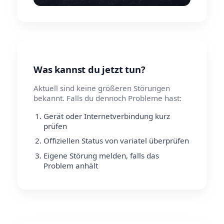
Was kannst du jetzt tun?
Aktuell sind keine größeren Störungen
bekannt. Falls du dennoch Probleme hast:
Gerät oder Internetverbindung kurz
prüfen
Offiziellen Status von variatel überprüfen
Eigene Störung melden, falls das
Problem anhält