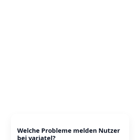
Welche Probleme melden Nutzer
bei variatel?