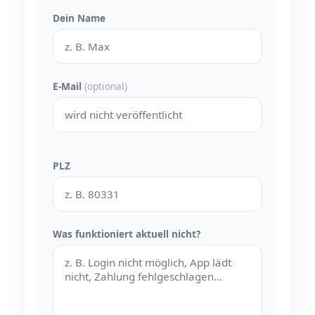
Dein Name
E-Mail
(optional)
PLZ
Was funktioniert aktuell nicht?