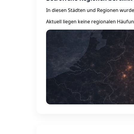
In diesen Städten und Regionen wurde
Aktuell liegen keine regionalen Häufu