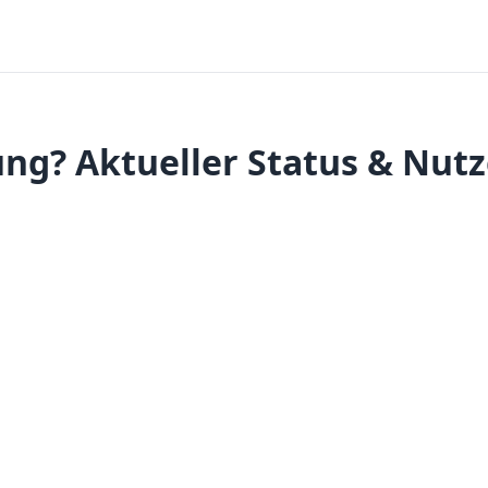
ung? Aktueller Status & Nut