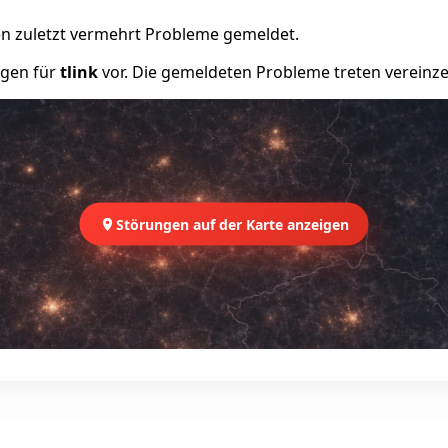
n zuletzt vermehrt Probleme gemeldet.
ngen für
tlink
vor. Die gemeldeten Probleme treten vereinzel
Störungen auf der Karte anzeigen