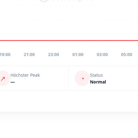
19:00
21:00
23:00
01:00
03:00
05:00
Höchster Peak
Status
↗
◔
—
Normal