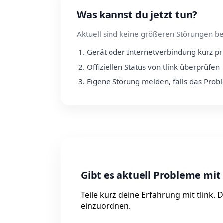
Was kannst du jetzt tun?
Aktuell sind keine größeren Störungen be
Gerät oder Internetverbindung kurz p
Offiziellen Status von tlink überprüfen
Eigene Störung melden, falls das Prob
Gibt es aktuell Probleme mit 
Teile kurz deine Erfahrung mit tlink.
einzuordnen.