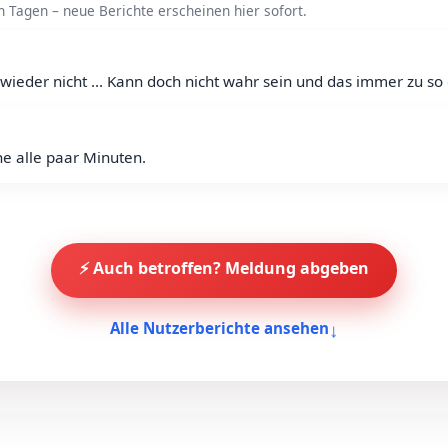
Tagen – neue Berichte erscheinen hier sofort.
 wieder nicht ... Kann doch nicht wahr sein und das immer zu so g
e alle paar Minuten.
⚡ Auch betroffen? Meldung abgeben
↓
Alle Nutzerberichte ansehen