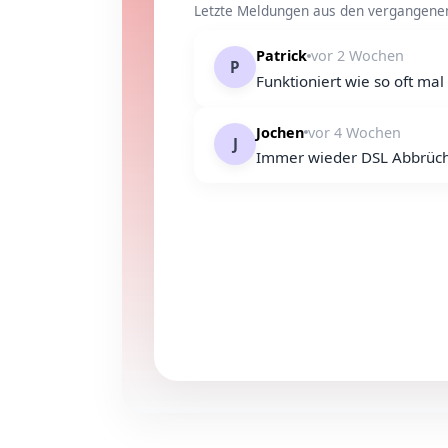
Letzte Meldungen aus den vergangenen 
Patrick
vor 2 Wochen
P
Funktioniert wie so oft mal
Jochen
vor 4 Wochen
J
Immer wieder DSL Abbrüch