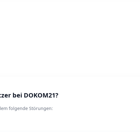
tzer bei DOKOM21?
lem folgende Störungen: