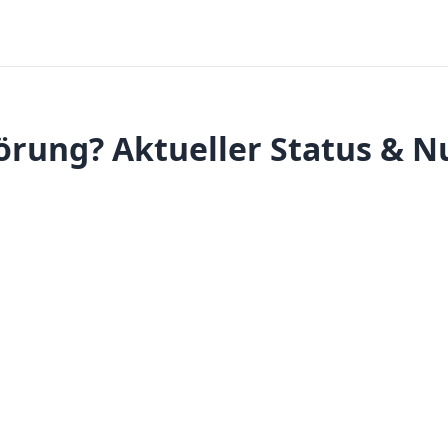
ung? Aktueller Status & N