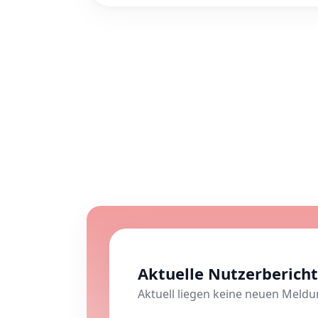
Aktuelle Nutzerberic
Aktuell liegen keine neuen Meld