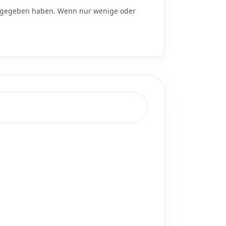
gegeben haben. Wenn nur wenige oder