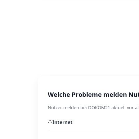
Welche Probleme melden Nu
Nutzer melden bei DOKOM21 aktuell vor al
⚠️
Internet