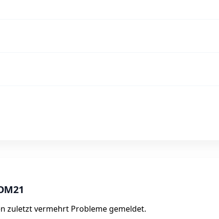
KOM21
n zuletzt vermehrt Probleme gemeldet.