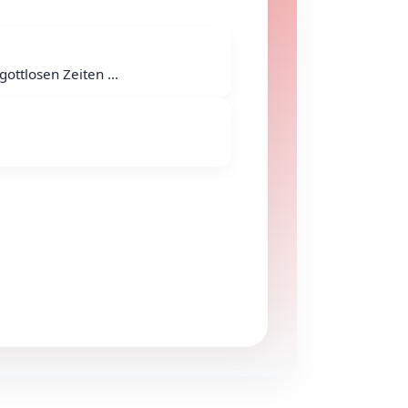
ottlosen Zeiten ...