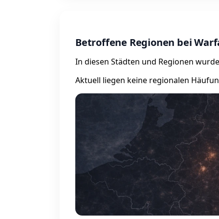
Betroffene Regionen bei Warf
In diesen Städten und Regionen wurde
Aktuell liegen keine regionalen Häufu