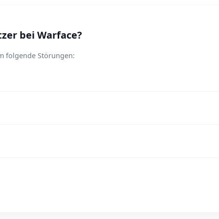
zer bei Warface?
em folgende Störungen: