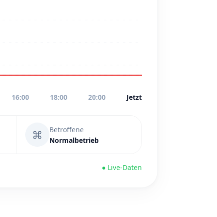
16:00
18:00
20:00
Jetzt
Betroffene
⌘
Normalbetrieb
● Live-Daten