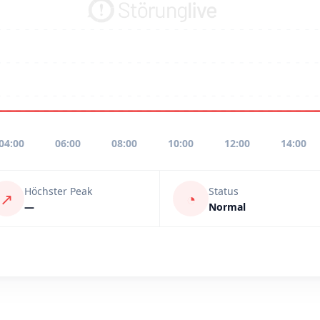
04:00
06:00
08:00
10:00
12:00
14:00
Höchster Peak
Status
↗
◔
—
Normal