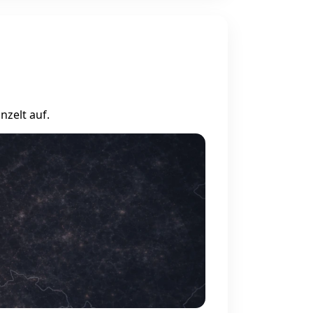
nzelt auf.