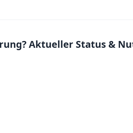
rung? Aktueller Status & Nu