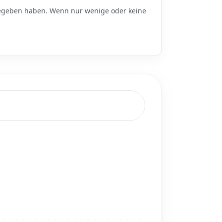
geben haben. Wenn nur wenige oder keine