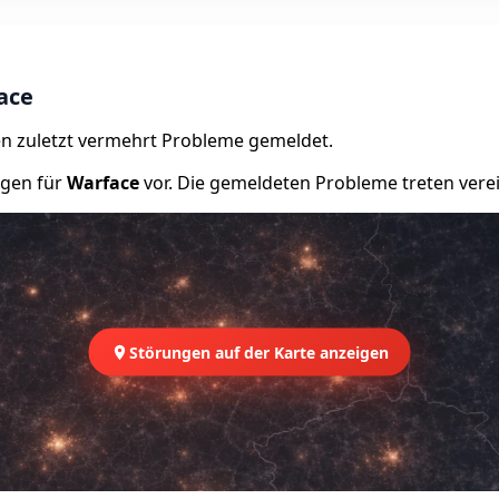
ace
n zuletzt vermehrt Probleme gemeldet.
ngen für
Warface
vor. Die gemeldeten Probleme treten verei
Störungen auf der Karte anzeigen