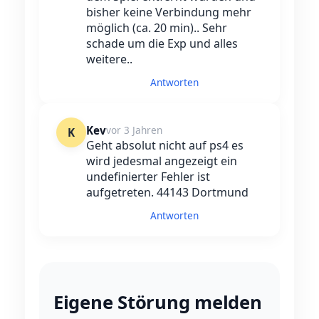
bisher keine Verbindung mehr
möglich (ca. 20 min).. Sehr
schade um die Exp und alles
weitere..
Antworten
Kev
vor 3 Jahren
K
Geht absolut nicht auf ps4 es
wird jedesmal angezeigt ein
undefinierter Fehler ist
aufgetreten. 44143 Dortmund
Antworten
Eigene Störung melden