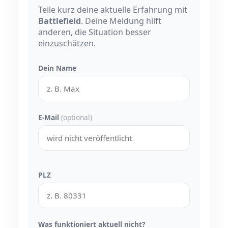
Teile kurz deine aktuelle Erfahrung mit
Battlefield
. Deine Meldung hilft
anderen, die Situation besser
einzuschätzen.
Dein Name
E-Mail
(optional)
PLZ
Was funktioniert aktuell nicht?