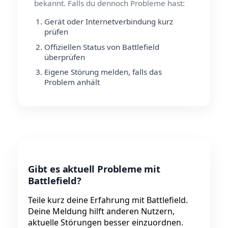
bekannt. Falls du dennoch Probleme hast:
Gerät oder Internetverbindung kurz
prüfen
Offiziellen Status von Battlefield
überprüfen
Eigene Störung melden, falls das
Problem anhält
Gibt es aktuell Probleme mit
Battlefield?
Teile kurz deine Erfahrung mit Battlefield.
Deine Meldung hilft anderen Nutzern,
aktuelle Störungen besser einzuordnen.