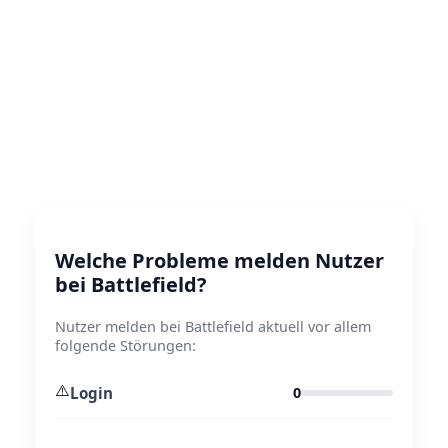
Welche Probleme melden Nutzer
bei Battlefield?
Nutzer melden bei Battlefield aktuell vor allem
folgende Störungen:
⚠️
Login
0