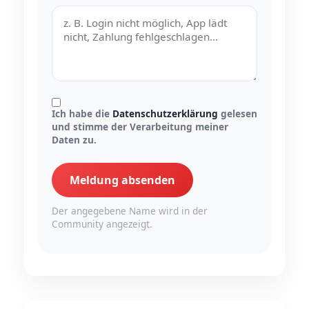
Ich habe die
Datenschutzerklärung
gelesen
und stimme der Verarbeitung meiner
Daten zu.
Meldung absenden
Der angegebene Name wird in der
Community angezeigt.