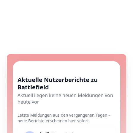
Aktuelle Nutzerberichte zu
Battlefield
Aktuell liegen keine neuen Meldungen von
heute vor
Letzte Meldungen aus den vergangenen Tagen –
neue Berichte erscheinen hier sofort.