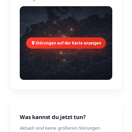
Störungen auf der Karte anzeigen
Was kannst du jetzt tun?
Aktuell sind keine größeren Störungen