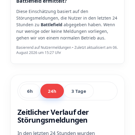
Battlefield ermittelt?
Diese Einschätzung basiert auf den
Störungsmeldungen, die Nutzer in den letzten 24
Stunden zu
Battlefield
abgegeben haben. Wenn
nur wenige oder keine Meldungen vorliegen,
gehen wir von einem normalen Betrieb aus.
Basierend auf Nutzermeldungen • Zuletzt aktualisiert am 06.
August 2026 um 15:27 Uhr
6h
24h
3 Tage
Zeitlicher Verlauf der
Störungsmeldungen
In den letzten 24 Stunden wurden