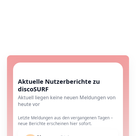
Aktuelle Nutzerberichte zu
discoSURF
Aktuell liegen keine neuen Meldungen von
heute vor
Letzte Meldungen aus den vergangenen Tagen –
neue Berichte erscheinen hier sofort.