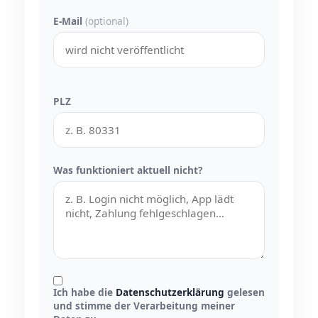
E-Mail
(optional)
PLZ
Was funktioniert aktuell nicht?
Ich habe die
Datenschutzerklärung
gelesen
und stimme der Verarbeitung meiner