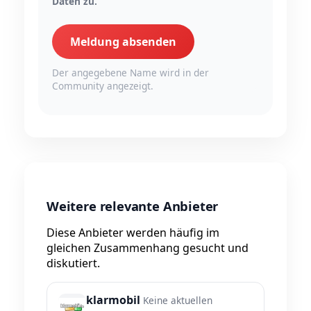
Daten zu.
Meldung absenden
Der angegebene Name wird in der
Community angezeigt.
Weitere relevante Anbieter
Diese Anbieter werden häufig im
gleichen Zusammenhang gesucht und
diskutiert.
klarmobil
Keine aktuellen