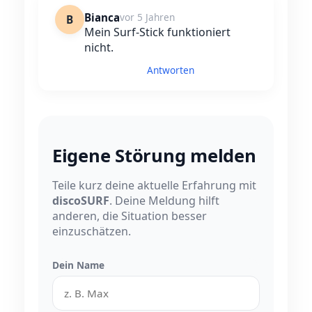
Bianca
vor 5 Jahren
B
Mein Surf-Stick funktioniert
nicht.
Antworten
Eigene Störung melden
Teile kurz deine aktuelle Erfahrung mit
discoSURF
. Deine Meldung hilft
anderen, die Situation besser
einzuschätzen.
Dein Name