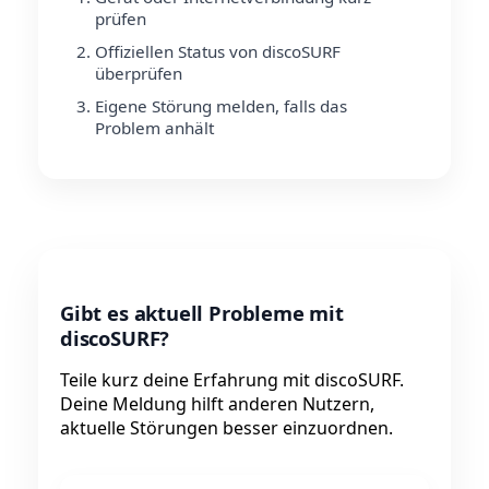
prüfen
Offiziellen Status von discoSURF
überprüfen
Eigene Störung melden, falls das
Problem anhält
Gibt es aktuell Probleme mit
discoSURF?
Teile kurz deine Erfahrung mit discoSURF.
Deine Meldung hilft anderen Nutzern,
aktuelle Störungen besser einzuordnen.