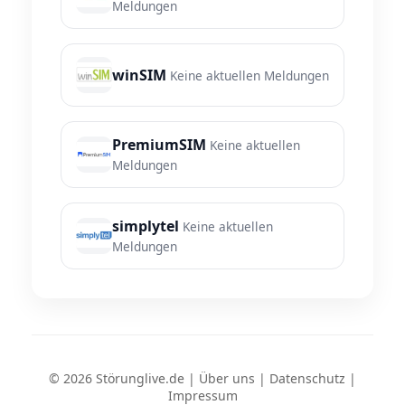
Meldungen
winSIM
Keine aktuellen Meldungen
PremiumSIM
Keine aktuellen
Meldungen
simplytel
Keine aktuellen
Meldungen
© 2026 Störunglive.de |
Über uns
|
Datenschutz
|
Impressum