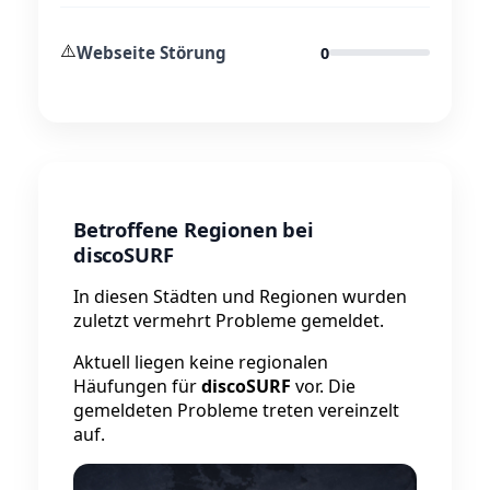
⚠️
Webseite Störung
0
Betroffene Regionen bei
discoSURF
In diesen Städten und Regionen wurden
zuletzt vermehrt Probleme gemeldet.
Aktuell liegen keine regionalen
Häufungen für
discoSURF
vor. Die
gemeldeten Probleme treten vereinzelt
auf.