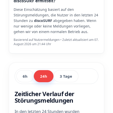
discoSURF ermittelt?
Diese Einschätzung basiert auf den
Störungsmeldungen, die Nutzer in den letzten 24
Stunden zu
discoSURF
abgegeben haben. Wenn
nur wenige oder keine Meldungen vorliegen,
gehen wir von einem normalen Betrieb aus.
Basierend auf Nutzermeldungen • Zuletzt aktualisiert am 07.
August 2026 um 21:44 Uhr
6h
24h
3 Tage
Zeitlicher Verlauf der
Störungsmeldungen
In den letzten 24 Stunden wurden