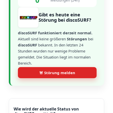
0
Meldungen (24h)
Gibt es heute eine
Störung bei discoSURF?
discoSURF funktioniert derzeit normal.
Aktuell sind keine größeren
Störungen
bei
discoSURF
bekannt. In den letzten 24
Stunden wurden nur wenige Probleme
gemeldet. Die Situation liegt im normalen
Bereich.
🚨 Störung melden
Wie wird der aktuelle Status von