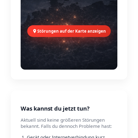
Störungen auf der Karte anzeigen
Was kannst du jetzt tun?
Aktuell sind keine größeren Störungen
bekannt. Falls du dennoch Probleme hast:
Gerät oder Internetverbindung kurz