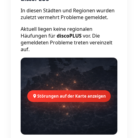
In diesen Städten und Regionen wurden
zuletzt vermehrt Probleme gemeldet.
Aktuell liegen keine regionalen
Häufungen für
discoPLUS
vor. Die
gemeldeten Probleme treten vereinzelt
auf.
Störungen auf der Karte anzeigen