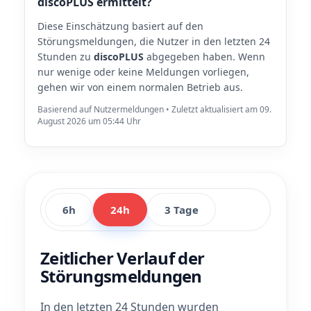
discoPLUS ermittelt?
Diese Einschätzung basiert auf den
Störungsmeldungen, die Nutzer in den letzten 24
Stunden zu
discoPLUS
abgegeben haben. Wenn
nur wenige oder keine Meldungen vorliegen,
gehen wir von einem normalen Betrieb aus.
Basierend auf Nutzermeldungen • Zuletzt aktualisiert am 09.
August 2026 um 05:44 Uhr
6h
24h
3 Tage
Zeitlicher Verlauf der
Störungsmeldungen
In den letzten 24 Stunden wurden