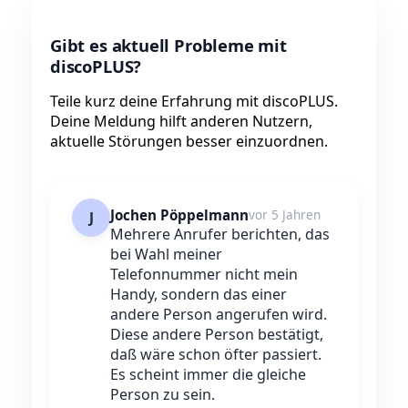
Gibt es aktuell Probleme mit
discoPLUS?
Teile kurz deine Erfahrung mit discoPLUS.
Deine Meldung hilft anderen Nutzern,
aktuelle Störungen besser einzuordnen.
Jochen Pöppelmann
vor 5 Jahren
J
Mehrere Anrufer berichten, das
bei Wahl meiner
Telefonnummer nicht mein
Handy, sondern das einer
andere Person angerufen wird.
Diese andere Person bestätigt,
daß wäre schon öfter passiert.
Es scheint immer die gleiche
Person zu sein.