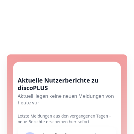
Aktuelle Nutzerberichte zu
discoPLUS
Aktuell liegen keine neuen Meldungen von
heute vor
Letzte Meldungen aus den vergangenen Tagen –
neue Berichte erscheinen hier sofort.