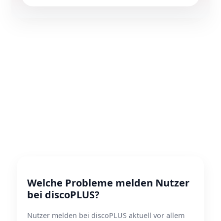
Welche Probleme melden Nutzer
bei discoPLUS?
Nutzer melden bei discoPLUS aktuell vor allem