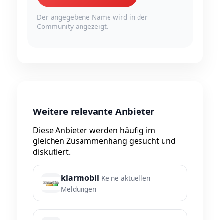
Der angegebene Name wird in der
Community angezeigt.
Weitere relevante Anbieter
Diese Anbieter werden häufig im
gleichen Zusammenhang gesucht und
diskutiert.
klarmobil
Keine aktuellen
Meldungen