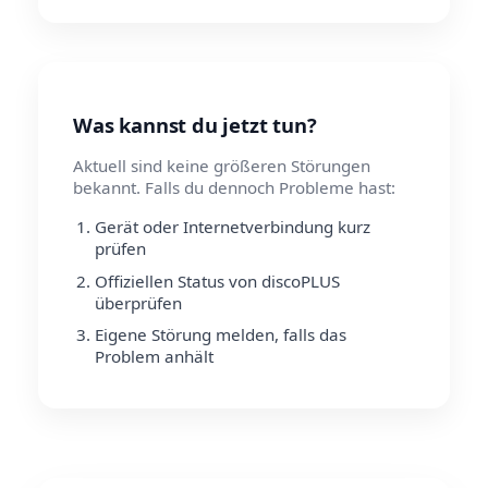
Was kannst du jetzt tun?
Aktuell sind keine größeren Störungen
bekannt. Falls du dennoch Probleme hast:
Gerät oder Internetverbindung kurz
prüfen
Offiziellen Status von discoPLUS
überprüfen
Eigene Störung melden, falls das
Problem anhält