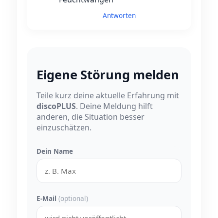
Antworten
Eigene Störung melden
Teile kurz deine aktuelle Erfahrung mit
discoPLUS
. Deine Meldung hilft
anderen, die Situation besser
einzuschätzen.
Dein Name
E-Mail
(optional)