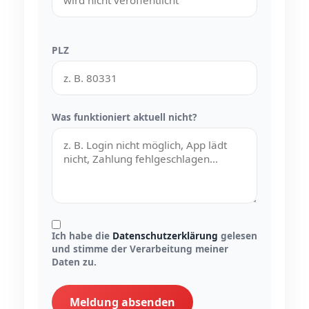
PLZ
Was funktioniert aktuell nicht?
Ich habe die
Datenschutzerklärung
gelesen
und stimme der Verarbeitung meiner
Daten zu.
Meldung absenden