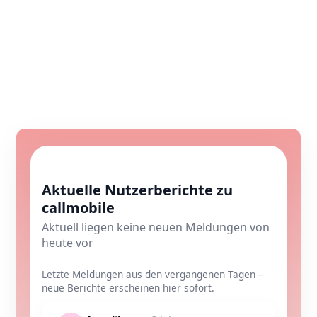
Aktuelle Nutzerberichte zu
callmobile
Aktuell liegen keine neuen Meldungen von
heute vor
Letzte Meldungen aus den vergangenen Tagen –
neue Berichte erscheinen hier sofort.