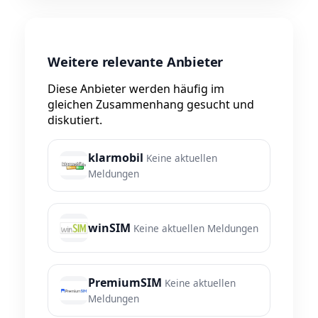
Weitere relevante Anbieter
Diese Anbieter werden häufig im
gleichen Zusammenhang gesucht und
diskutiert.
klarmobil
Keine aktuellen
Meldungen
winSIM
Keine aktuellen Meldungen
PremiumSIM
Keine aktuellen
Meldungen