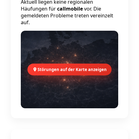
Aktuell liegen keine regionalen
Häufungen für
callmobile
vor. Die
gemeldeten Probleme treten vereinzelt
auf.
Störungen auf der Karte anzeigen