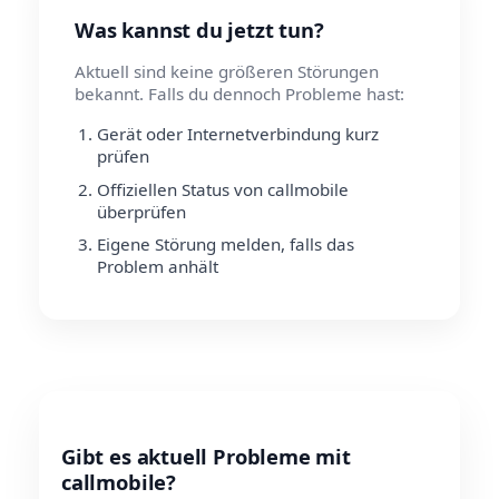
Was kannst du jetzt tun?
Aktuell sind keine größeren Störungen
bekannt. Falls du dennoch Probleme hast:
Gerät oder Internetverbindung kurz
prüfen
Offiziellen Status von callmobile
überprüfen
Eigene Störung melden, falls das
Problem anhält
Gibt es aktuell Probleme mit
callmobile?