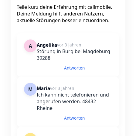
Teile kurz deine Erfahrung mit callmobile.
Deine Meldung hilft anderen Nutzern,
aktuelle Störungen besser einzuordnen.
Angelika
vor 3 Jahren
A
Störung in Burg bei Magdeburg
39288
Antworten
Maria
vor 3 Jahren
M
Ich kann nicht telefonieren und
angerufen werden. 48432
Rheine
Antworten