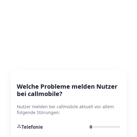
Welche Probleme melden Nutzer
bei callmobile?
Nutzer melden bei callmobile aktuell vor allem
folgende Störungen:
⚠️
Telefonie
0