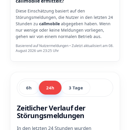
callmobile ermittelt?
Diese Einschätzung basiert auf den
Störungsmeldungen, die Nutzer in den letzten 24
Stunden zu
callmobile
abgegeben haben. Wenn
nur wenige oder keine Meldungen vorliegen,
gehen wir von einem normalen Betrieb aus.
Basierend auf Nutzermeldungen • Zuletzt aktualisiert am 08.
August 2026 um 23:25 Uhr
6h
24h
3 Tage
Zeitlicher Verlauf der
Störungsmeldungen
In den letzten 24 Stunden wurden