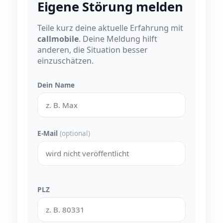
Eigene Störung melden
Teile kurz deine aktuelle Erfahrung mit
callmobile
. Deine Meldung hilft
anderen, die Situation besser
einzuschätzen.
Dein Name
E-Mail
(optional)
PLZ