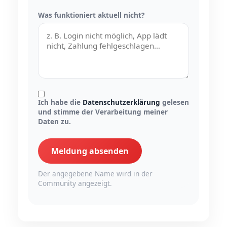
Was funktioniert aktuell nicht?
Ich habe die
Datenschutzerklärung
gelesen
und stimme der Verarbeitung meiner
Daten zu.
Meldung absenden
Der angegebene Name wird in der
Community angezeigt.