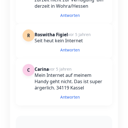
derzeit in Wohra/Hessen
Antworten
Roswitha Figiel
vor 5 Jahren
R
Seit heut kein Internet
Antworten
Carina
vor 5 Jahren
C
Mein Internet auf meinem
Handy geht nicht. Das ist super
ärgerlich. 34119 Kassel
Antworten