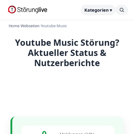
Kategorien ▾
Home
›
Webseiten
›
Youtube Music
Youtube Music Störung?
Aktueller Status &
Nutzerberichte