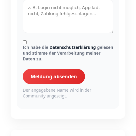
Ich habe die
Datenschutzerklärung
gelesen
und stimme der Verarbeitung meiner
Daten zu.
Meldung absenden
Der angegebene Name wird in der
Community angezeigt.