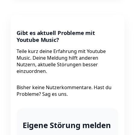
Gibt es aktuell Probleme mit
Youtube Music?
Teile kurz deine Erfahrung mit Youtube
Music. Deine Meldung hilft anderen
Nutzern, aktuelle Störungen besser
einzuordnen.
Bisher keine Nutzerkommentare. Hast du
Probleme? Sag es uns.
Eigene Störung melden