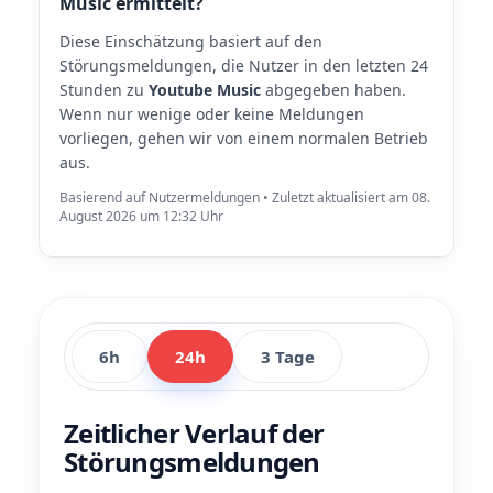
Music ermittelt?
Diese Einschätzung basiert auf den
Störungsmeldungen, die Nutzer in den letzten 24
Stunden zu
Youtube Music
abgegeben haben.
Wenn nur wenige oder keine Meldungen
vorliegen, gehen wir von einem normalen Betrieb
aus.
Basierend auf Nutzermeldungen • Zuletzt aktualisiert am 08.
August 2026 um 12:32 Uhr
6h
24h
3 Tage
Zeitlicher Verlauf der
Störungsmeldungen