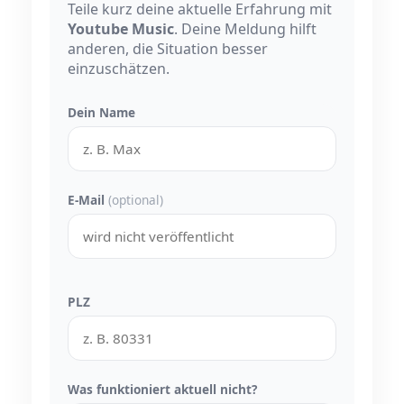
Teile kurz deine aktuelle Erfahrung mit
Youtube Music
. Deine Meldung hilft
anderen, die Situation besser
einzuschätzen.
Dein Name
E-Mail
(optional)
PLZ
Was funktioniert aktuell nicht?