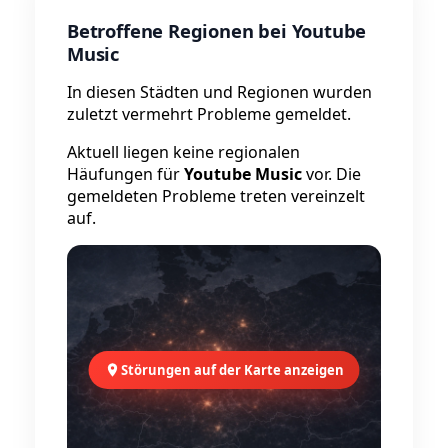
Betroffene Regionen bei Youtube
Music
In diesen Städten und Regionen wurden
zuletzt vermehrt Probleme gemeldet.
Aktuell liegen keine regionalen
Häufungen für
Youtube Music
vor. Die
gemeldeten Probleme treten vereinzelt
auf.
Störungen auf der Karte anzeigen