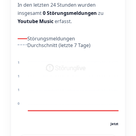
In den letzten 24 Stunden wurden
insgesamt
0 Störungsmeldungen
zu
Youtube Music
erfasst.
Störungsmeldungen
Durchschnitt (letzte 7 Tage)
1
1
1
0
Jetzt