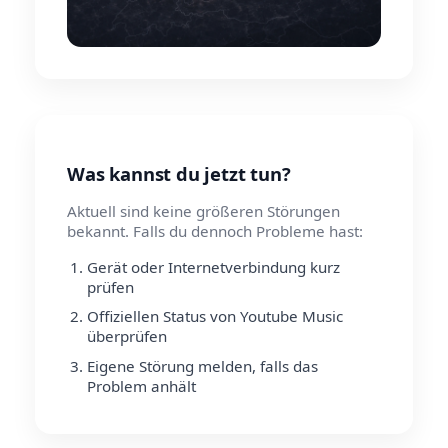
Was kannst du jetzt tun?
Aktuell sind keine größeren Störungen
bekannt. Falls du dennoch Probleme hast:
Gerät oder Internetverbindung kurz
prüfen
Offiziellen Status von Youtube Music
überprüfen
Eigene Störung melden, falls das
Problem anhält