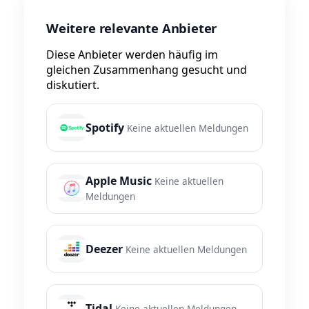
Weitere relevante Anbieter
Diese Anbieter werden häufig im
gleichen Zusammenhang gesucht und
diskutiert.
Spotify
Keine aktuellen Meldungen
Apple Music
Keine aktuellen
Meldungen
Deezer
Keine aktuellen Meldungen
Tidal
Keine aktuellen Meldungen