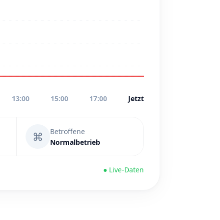
13:00
15:00
17:00
Jetzt
Betroffene
⌘
Normalbetrieb
● Live-Daten