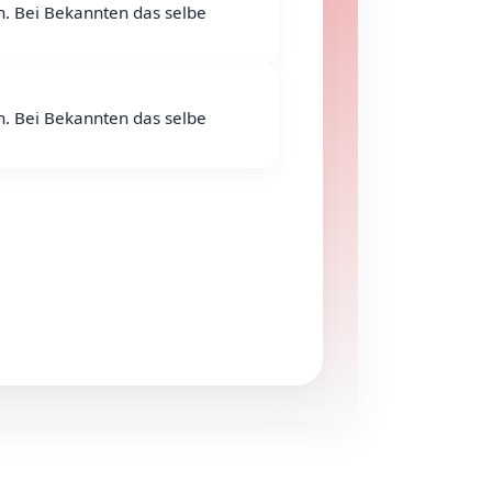
. Bei Bekannten das selbe
. Bei Bekannten das selbe