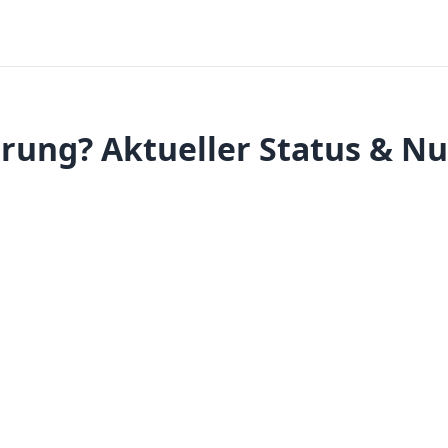
örung? Aktueller Status & Nu