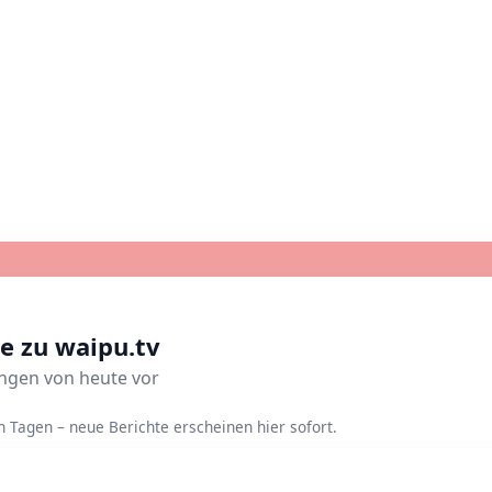
e zu waipu.tv
ungen von heute vor
Tagen – neue Berichte erscheinen hier sofort.