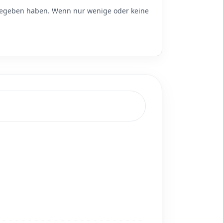
geben haben. Wenn nur wenige oder keine