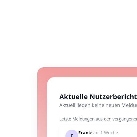
Aktuelle Nutzerbericht
Aktuell liegen keine neuen Meld
Letzte Meldungen aus den vergangenen 
Frank
vor 1 Woche
F