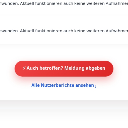
hwunden. Aktuell funktionieren auch keine weiteren Aufnahmen
hwunden. Aktuell funktionieren auch keine weiteren Aufnahmen
⚡ Auch betroffen? Meldung abgeben
↓
Alle Nutzerberichte ansehen