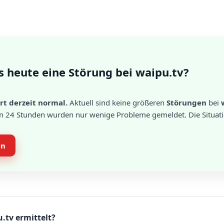
s heute eine Störung bei waipu.tv?
rt derzeit normal.
Aktuell sind keine größeren
Störungen
bei
en 24 Stunden wurden nur wenige Probleme gemeldet. Die Situati
en
.tv ermittelt?