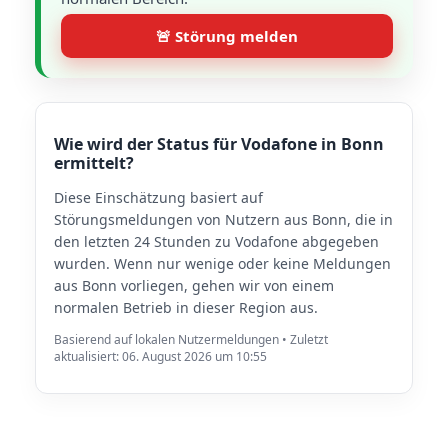
🚨 Störung melden
Wie wird der Status für Vodafone in Bonn
ermittelt?
Diese Einschätzung basiert auf
Störungsmeldungen von Nutzern aus Bonn, die in
den letzten 24 Stunden zu Vodafone abgegeben
wurden. Wenn nur wenige oder keine Meldungen
aus Bonn vorliegen, gehen wir von einem
normalen Betrieb in dieser Region aus.
Basierend auf lokalen Nutzermeldungen • Zuletzt
aktualisiert: 06. August 2026 um 10:55