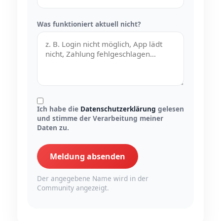
Was funktioniert aktuell nicht?
Ich habe die
Datenschutzerklärung
gelesen
und stimme der Verarbeitung meiner
Daten zu.
Meldung absenden
Der angegebene Name wird in der
Community angezeigt.