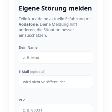
Eigene Störung melden
Teile kurz deine aktuelle Erfahrung mit
Vodafone
. Deine Meldung hilft
anderen, die Situation besser
einzuschätzen.
Dein Name
E-Mail
(optional)
PLZ