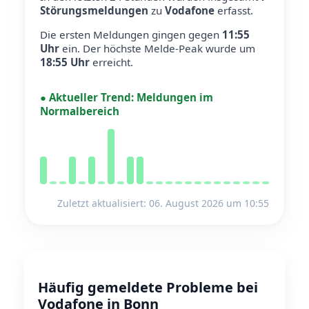
Störungsmeldungen
zu
Vodafone
erfasst.
Die ersten Meldungen gingen gegen
11:55
Uhr
ein.
Der höchste Melde-Peak wurde um
18:55 Uhr
erreicht.
●
Aktueller Trend:
Meldungen im
Normalbereich
Zuletzt aktualisiert: 06. August 2026 um 10:55
Häufig gemeldete Probleme bei
Vodafone in Bonn