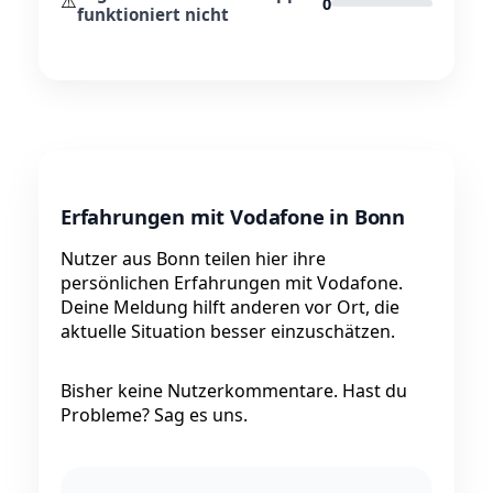
⚠️
0
funktioniert nicht
Erfahrungen mit Vodafone in Bonn
Nutzer aus Bonn teilen hier ihre
persönlichen Erfahrungen mit Vodafone.
Deine Meldung hilft anderen vor Ort, die
aktuelle Situation besser einzuschätzen.
Bisher keine Nutzerkommentare. Hast du
Probleme? Sag es uns.