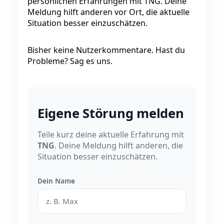
persönlichen Erfahrungen mit TNG. Deine
Meldung hilft anderen vor Ort, die aktuelle
Situation besser einzuschätzen.
Bisher keine Nutzerkommentare. Hast du
Probleme? Sag es uns.
Eigene Störung melden
Teile kurz deine aktuelle Erfahrung mit
TNG
. Deine Meldung hilft anderen, die
Situation besser einzuschätzen.
Dein Name