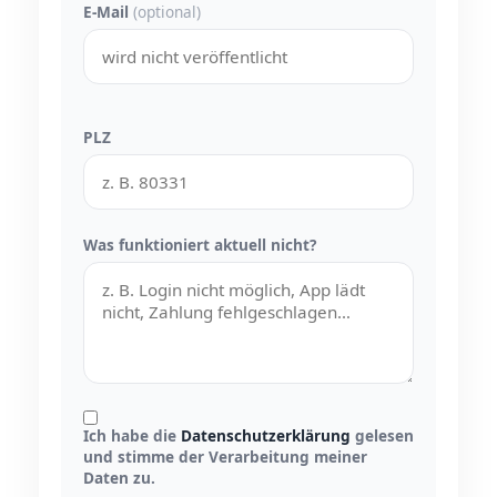
E-Mail
(optional)
PLZ
Was funktioniert aktuell nicht?
Ich habe die
Datenschutzerklärung
gelesen
und stimme der Verarbeitung meiner
Daten zu.