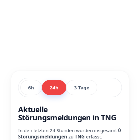
6h
24h
3 Tage
Aktuelle
Störungsmeldungen in TNG
In den letzten 24 Stunden wurden insgesamt
0
Störungsmeldungen
zu
TNG
erfasst.