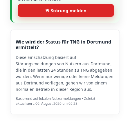
🚨 Störung melden
Wie wird der Status für TNG in Dortmund
ermittelt?
Diese Einschätzung basiert auf
Störungsmeldungen von Nutzern aus Dortmund,
die in den letzten 24 Stunden zu TNG abgegeben
wurden. Wenn nur wenige oder keine Meldungen
aus Dortmund vorliegen, gehen wir von einem
normalen Betrieb in dieser Region aus.
Basierend auf lokalen Nutzermeldungen • Zuletzt
aktualisiert: 06. August 2026 um 05:28