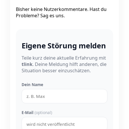
Bisher keine Nutzerkommentare. Hast du
Probleme? Sag es uns.
Eigene Störung melden
Teile kurz deine aktuelle Erfahrung mit
tlink
. Deine Meldung hilft anderen, die
Situation besser einzuschätzen.
Dein Name
E-Mail
(optional)