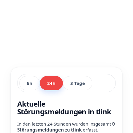
6h
24h
3 Tage
Aktuelle
Störungsmeldungen in tlink
In den letzten 24 Stunden wurden insgesamt
0
Störungsmeldungen
zu
tlink
erfasst.