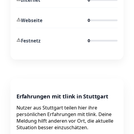
⚠️
Webseite
0
⚠️
Festnetz
0
Erfahrungen mit tlink in Stuttgart
Nutzer aus Stuttgart teilen hier ihre
persönlichen Erfahrungen mit tlink. Deine
Meldung hilft anderen vor Ort, die aktuelle
Situation besser einzuschätzen.