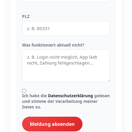
PLZ
Was funktioniert aktuell nicht?
Ich habe die
Datenschutzerklärung
gelesen
und stimme der Verarbeitung meiner
Daten zu.
Meldung absenden