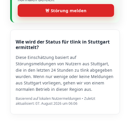
🚨 Störung melden
Wie wird der Status für tlink in Stuttgart
ermittelt?
Diese Einschätzung basiert auf
Störungsmeldungen von Nutzern aus Stuttgart,
die in den letzten 24 Stunden zu tlink abgegeben
wurden. Wenn nur wenige oder keine Meldungen
aus Stuttgart vorliegen, gehen wir von einem
normalen Betrieb in dieser Region aus.
Basierend auf lokalen Nutzermeldungen • Zuletzt
aktualisiert: 07. August 2026 um 06:06