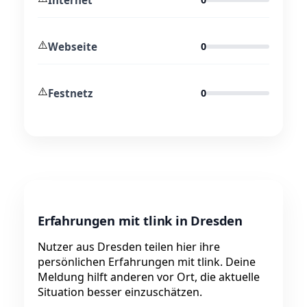
⚠️
Webseite
0
⚠️
Festnetz
0
Erfahrungen mit tlink in Dresden
Nutzer aus Dresden teilen hier ihre
persönlichen Erfahrungen mit tlink. Deine
Meldung hilft anderen vor Ort, die aktuelle
Situation besser einzuschätzen.