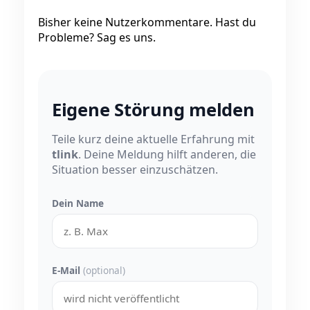
Bisher keine Nutzerkommentare. Hast du
Probleme? Sag es uns.
Eigene Störung melden
Teile kurz deine aktuelle Erfahrung mit
tlink
. Deine Meldung hilft anderen, die
Situation besser einzuschätzen.
Dein Name
E-Mail
(optional)