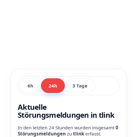
6h
24h
3 Tage
Aktuelle
Störungsmeldungen in tlink
In den letzten 24 Stunden wurden insgesamt
0
Störungsmeldungen
zu
tlink
erfasst.