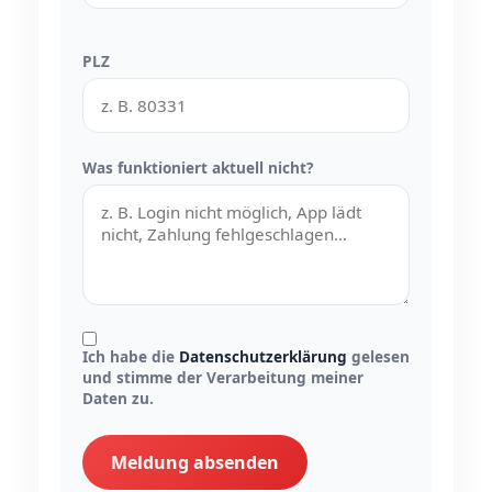
PLZ
Was funktioniert aktuell nicht?
Ich habe die
Datenschutzerklärung
gelesen
und stimme der Verarbeitung meiner
Daten zu.
Meldung absenden