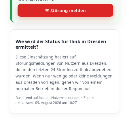
🚨 Störung melden
Wie wird der Status für tlink in Dresden
ermittelt?
Diese Einschätzung basiert auf
Störungsmeldungen von Nutzern aus Dresden,
die in den letzten 24 Stunden zu tlink abgegeben
wurden. Wenn nur wenige oder keine Meldungen
aus Dresden vorliegen, gehen wir von einem
normalen Betrieb in dieser Region aus.
Basierend auf lokalen Nutzermeldungen • Zuletzt
aktualisiert: 09. August 2026 um 10:27