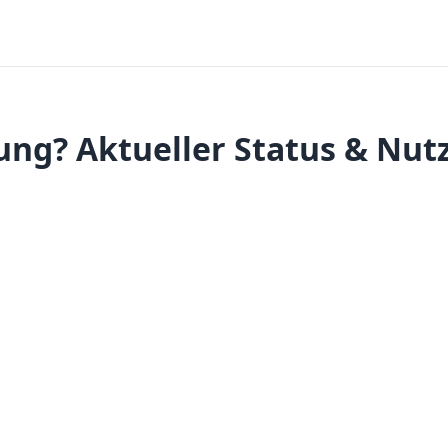
ung? Aktueller Status & Nut