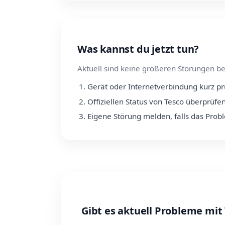
Was kannst du jetzt tun?
Aktuell sind keine größeren Störungen be
Gerät oder Internetverbindung kurz p
Offiziellen Status von Tesco überprüfe
Eigene Störung melden, falls das Prob
Gibt es aktuell Probleme mit