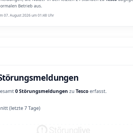
ormalen Betrieb aus.
 am 07. August 2026 um 01:48 Uhr
r Störungsmeldungen
sgesamt
0 Störungsmeldungen
zu
Tesco
erfasst.
itt (letzte 7 Tage)