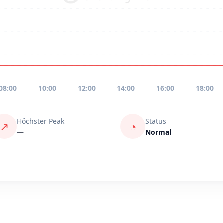
08:00
10:00
12:00
14:00
16:00
18:00
Höchster Peak
Status
↗
◔
—
Normal