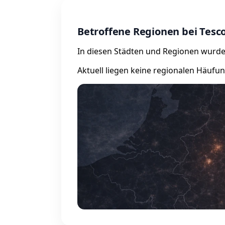
Betroffene Regionen bei Tesc
In diesen Städten und Regionen wurde
Aktuell liegen keine regionalen Häufu