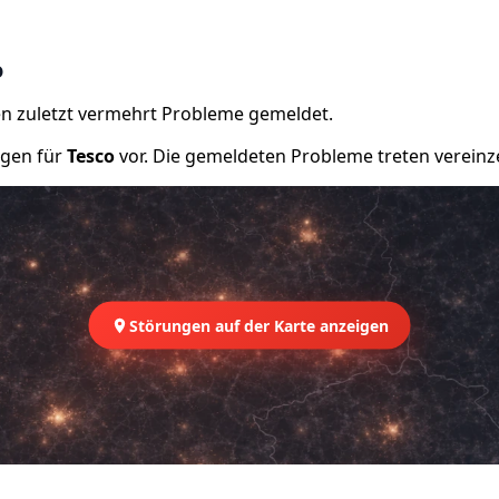
o
n zuletzt vermehrt Probleme gemeldet.
ngen für
Tesco
vor. Die gemeldeten Probleme treten vereinze
Störungen auf der Karte anzeigen