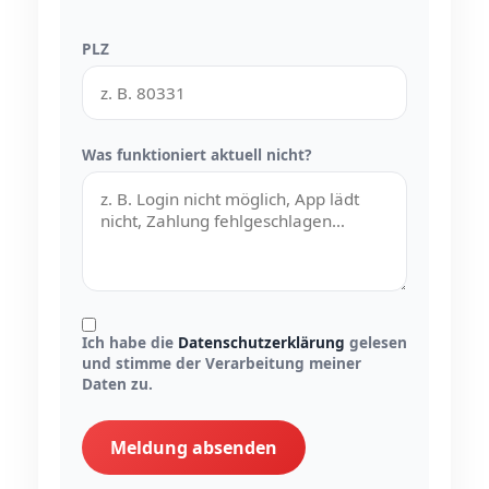
PLZ
Was funktioniert aktuell nicht?
Ich habe die
Datenschutzerklärung
gelesen
und stimme der Verarbeitung meiner
Daten zu.
Meldung absenden