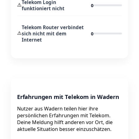
Telekom Login
⚠️
0
funktioniert nicht
Telekom Router verbindet
⚠️
sich nicht mit dem
0
Internet
Erfahrungen mit Telekom in Wadern
Nutzer aus Wadern teilen hier ihre
persönlichen Erfahrungen mit Telekom.
Deine Meldung hilft anderen vor Ort, die
aktuelle Situation besser einzuschätzen.