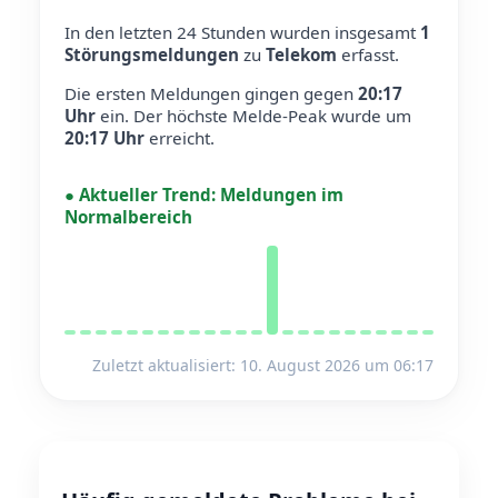
In den letzten 24 Stunden wurden insgesamt
1
Störungsmeldungen
zu
Telekom
erfasst.
Die ersten Meldungen gingen gegen
20:17
Uhr
ein.
Der höchste Melde-Peak wurde um
20:17 Uhr
erreicht.
●
Aktueller Trend:
Meldungen im
Normalbereich
Zuletzt aktualisiert: 10. August 2026 um 06:17