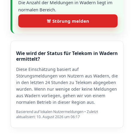
Die Anzahl der Meldungen in Wadern liegt im
normalen Bereich.
🚨 Störung melden
Wie wird der Status für Telekom in Wadern
ermittelt?
Diese Einschätzung basiert auf
Störungsmeldungen von Nutzern aus Wadern, die
in den letzten 24 Stunden zu Telekom abgegeben
wurden. Wenn nur wenige oder keine Meldungen
aus Wadern vorliegen, gehen wir von einem
normalen Betrieb in dieser Region aus.
Basierend auf lokalen Nutzermeldungen • Zuletzt
aktualisiert: 10. August 2026 um 06:17