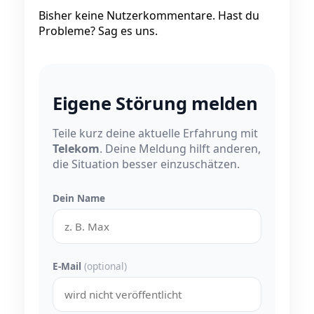
Bisher keine Nutzerkommentare. Hast du
Probleme? Sag es uns.
Eigene Störung melden
Teile kurz deine aktuelle Erfahrung mit
Telekom
. Deine Meldung hilft anderen,
die Situation besser einzuschätzen.
Dein Name
E-Mail
(optional)