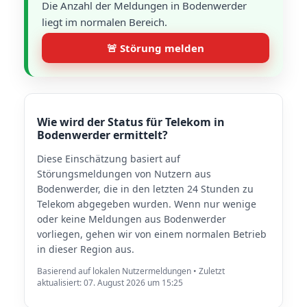
Die Anzahl der Meldungen in Bodenwerder
liegt im normalen Bereich.
🚨 Störung melden
Wie wird der Status für Telekom in
Bodenwerder ermittelt?
Diese Einschätzung basiert auf
Störungsmeldungen von Nutzern aus
Bodenwerder, die in den letzten 24 Stunden zu
Telekom abgegeben wurden. Wenn nur wenige
oder keine Meldungen aus Bodenwerder
vorliegen, gehen wir von einem normalen Betrieb
in dieser Region aus.
Basierend auf lokalen Nutzermeldungen • Zuletzt
aktualisiert: 07. August 2026 um 15:25