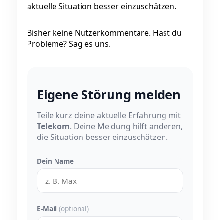
aktuelle Situation besser einzuschätzen.
Bisher keine Nutzerkommentare. Hast du
Probleme? Sag es uns.
Eigene Störung melden
Teile kurz deine aktuelle Erfahrung mit
Telekom
. Deine Meldung hilft anderen,
die Situation besser einzuschätzen.
Dein Name
E-Mail
(optional)