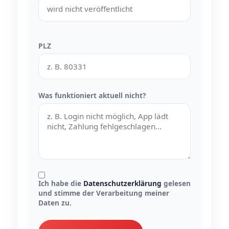
PLZ
Was funktioniert aktuell nicht?
Ich habe die
Datenschutzerklärung
gelesen
und stimme der Verarbeitung meiner
Daten zu.