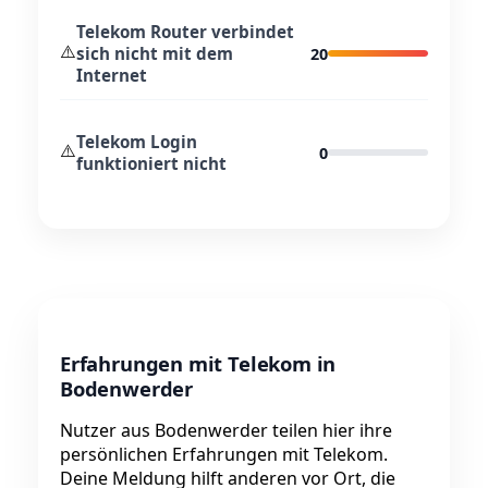
Telekom Router verbindet
⚠️
sich nicht mit dem
20
Internet
Telekom Login
⚠️
0
funktioniert nicht
Erfahrungen mit Telekom in
Bodenwerder
Nutzer aus Bodenwerder teilen hier ihre
persönlichen Erfahrungen mit Telekom.
Deine Meldung hilft anderen vor Ort, die