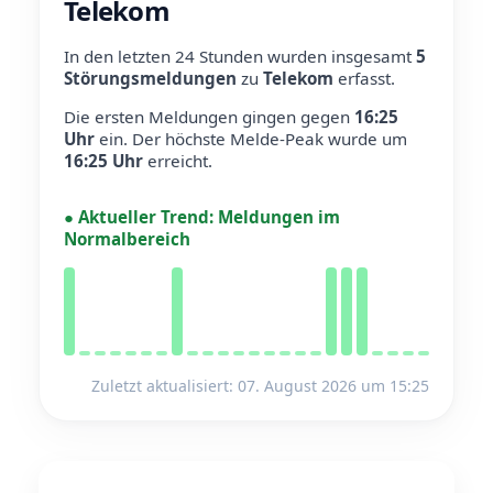
Telekom
In den letzten 24 Stunden wurden insgesamt
5
Störungsmeldungen
zu
Telekom
erfasst.
Die ersten Meldungen gingen gegen
16:25
Uhr
ein.
Der höchste Melde-Peak wurde um
16:25 Uhr
erreicht.
●
Aktueller Trend:
Meldungen im
Normalbereich
Zuletzt aktualisiert: 07. August 2026 um 15:25