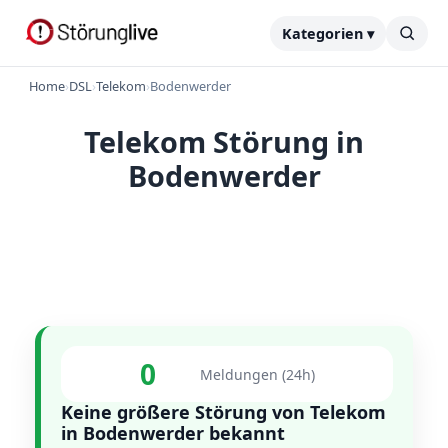
Kategorien ▾
Home
›
DSL
›
Telekom
›
Bodenwerder
Telekom Störung in
Bodenwerder
0
Meldungen (24h)
Keine größere Störung von Telekom
in Bodenwerder bekannt