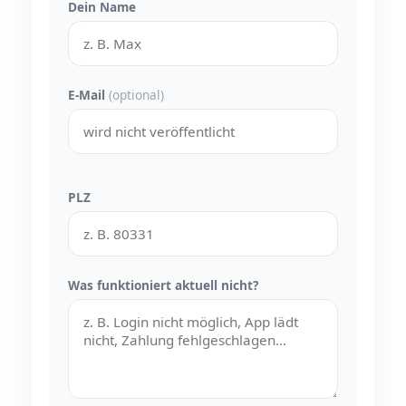
Dein Name
E-Mail
(optional)
PLZ
Was funktioniert aktuell nicht?