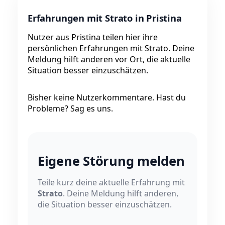
Erfahrungen mit Strato in Pristina
Nutzer aus Pristina teilen hier ihre
persönlichen Erfahrungen mit Strato. Deine
Meldung hilft anderen vor Ort, die aktuelle
Situation besser einzuschätzen.
Bisher keine Nutzerkommentare. Hast du
Probleme? Sag es uns.
Eigene Störung melden
Teile kurz deine aktuelle Erfahrung mit
Strato
. Deine Meldung hilft anderen,
die Situation besser einzuschätzen.