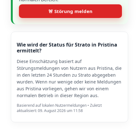
🚨 Störung melden
Wie wird der Status für Strato in Pristina
ermittelt?
Diese Einschätzung basiert auf
Störungsmeldungen von Nutzern aus Pristina, die
in den letzten 24 Stunden zu Strato abgegeben
wurden. Wenn nur wenige oder keine Meldungen
aus Pristina vorliegen, gehen wir von einem
normalen Betrieb in dieser Region aus.
Basierend auf lokalen Nutzermeldungen • Zuletzt
aktualisiert: 09. August 2026 um 11:58