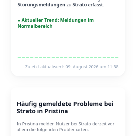
Störungsmeldungen
zu
Strato
erfasst.
●
Aktueller Trend:
Meldungen im
Normalbereich
Zuletzt aktualisiert: 09. August 2026 um 11:58
Häufig gemeldete Probleme bei
Strato in Pristina
In Pristina melden Nutzer bei Strato derzeit vor
allem die folgenden Problemarten.