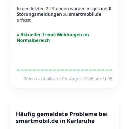
In den letzten 24 Stunden wurden insgesamt
0
Störungsmeldungen
zu
smartmobil.de
erfasst.
●
Aktueller Trend:
Meldungen im
Normalbereich
Zuletzt aktualisiert: 06. August 2026 um 21:35
Häufig gemeldete Probleme bei
smartmobil.de in Karlsruhe