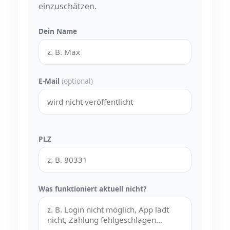
einzuschätzen.
Dein Name
E-Mail
(optional)
PLZ
Was funktioniert aktuell nicht?