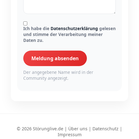
Ich habe die
Datenschutzerklärung
gelesen
und stimme der Verarbeitung meiner
Daten zu.
Meldung absenden
Der angegebene Name wird in der
Community angezeigt.
© 2026 Störunglive.de |
Über uns
|
Datenschutz
|
Impressum