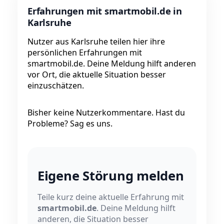
Erfahrungen mit smartmobil.de in
Karlsruhe
Nutzer aus Karlsruhe teilen hier ihre
persönlichen Erfahrungen mit
smartmobil.de. Deine Meldung hilft anderen
vor Ort, die aktuelle Situation besser
einzuschätzen.
Bisher keine Nutzerkommentare. Hast du
Probleme? Sag es uns.
Eigene Störung melden
Teile kurz deine aktuelle Erfahrung mit
smartmobil.de
. Deine Meldung hilft
anderen, die Situation besser