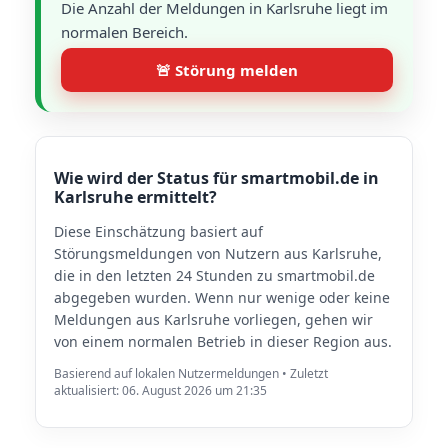
Die Anzahl der Meldungen in Karlsruhe liegt im
normalen Bereich.
🚨 Störung melden
Wie wird der Status für smartmobil.de in
Karlsruhe ermittelt?
Diese Einschätzung basiert auf
Störungsmeldungen von Nutzern aus Karlsruhe,
die in den letzten 24 Stunden zu smartmobil.de
abgegeben wurden. Wenn nur wenige oder keine
Meldungen aus Karlsruhe vorliegen, gehen wir
von einem normalen Betrieb in dieser Region aus.
Basierend auf lokalen Nutzermeldungen • Zuletzt
aktualisiert: 06. August 2026 um 21:35