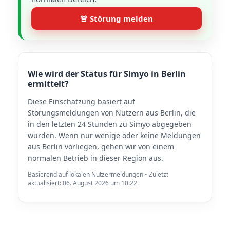
🚨 Störung melden
Wie wird der Status für Simyo in Berlin
ermittelt?
Diese Einschätzung basiert auf
Störungsmeldungen von Nutzern aus Berlin, die
in den letzten 24 Stunden zu Simyo abgegeben
wurden. Wenn nur wenige oder keine Meldungen
aus Berlin vorliegen, gehen wir von einem
normalen Betrieb in dieser Region aus.
Basierend auf lokalen Nutzermeldungen • Zuletzt
aktualisiert: 06. August 2026 um 10:22