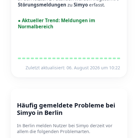
Störungsmeldungen
zu
Simyo
erfasst.
●
Aktueller Trend:
Meldungen im
Normalbereich
Zuletzt aktualisiert: 06. August 2026 um 10:22
Häufig gemeldete Probleme bei
Simyo in Berlin
In Berlin melden Nutzer bei Simyo derzeit vor
allem die folgenden Problemarten.