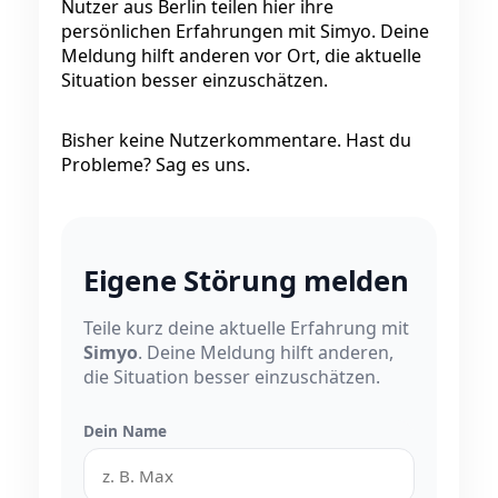
Nutzer aus Berlin teilen hier ihre
persönlichen Erfahrungen mit Simyo. Deine
Meldung hilft anderen vor Ort, die aktuelle
Situation besser einzuschätzen.
Bisher keine Nutzerkommentare. Hast du
Probleme? Sag es uns.
Eigene Störung melden
Teile kurz deine aktuelle Erfahrung mit
Simyo
. Deine Meldung hilft anderen,
die Situation besser einzuschätzen.
Dein Name