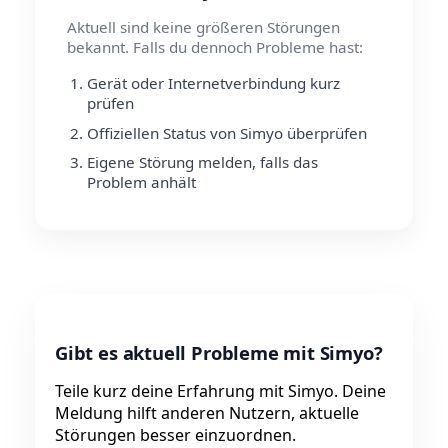
Aktuell sind keine größeren Störungen
bekannt. Falls du dennoch Probleme hast:
Gerät oder Internetverbindung kurz
prüfen
Offiziellen Status von Simyo überprüfen
Eigene Störung melden, falls das
Problem anhält
Gibt es aktuell Probleme mit Simyo?
Teile kurz deine Erfahrung mit Simyo. Deine
Meldung hilft anderen Nutzern, aktuelle
Störungen besser einzuordnen.