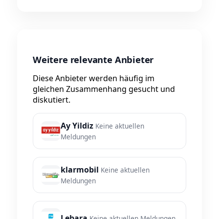
Weitere relevante Anbieter
Diese Anbieter werden häufig im
gleichen Zusammenhang gesucht und
diskutiert.
Ay Yildiz
Keine aktuellen
Meldungen
klarmobil
Keine aktuellen
Meldungen
Lebara
Keine aktuellen Meldungen