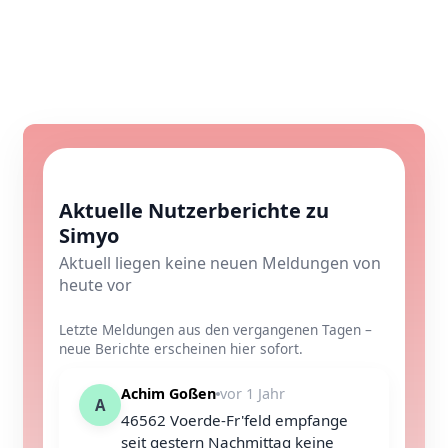
Aktuelle Nutzerberichte zu
Simyo
Aktuell liegen keine neuen Meldungen von
heute vor
Letzte Meldungen aus den vergangenen Tagen –
neue Berichte erscheinen hier sofort.
Achim Goßen
vor 1 Jahr
A
46562 Voerde-Fr'feld empfange
seit gestern Nachmittag keine