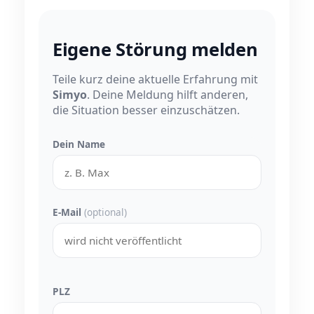
Eigene Störung melden
Teile kurz deine aktuelle Erfahrung mit
Simyo
. Deine Meldung hilft anderen,
die Situation besser einzuschätzen.
Dein Name
E-Mail
(optional)
PLZ