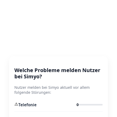
Welche Probleme melden Nutzer
bei Simyo?
Nutzer melden bei Simyo aktuell vor allem
folgende Störungen:
⚠️
Telefonie
0