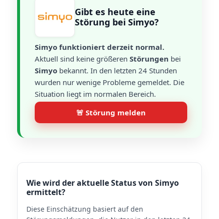
Gibt es heute eine
Störung bei Simyo?
Simyo funktioniert derzeit normal.
Aktuell sind keine größeren
Störungen
bei
Simyo
bekannt. In den letzten 24 Stunden
wurden nur wenige Probleme gemeldet. Die
Situation liegt im normalen Bereich.
🚨 Störung melden
Wie wird der aktuelle Status von Simyo
ermittelt?
Diese Einschätzung basiert auf den