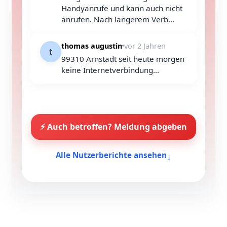
Handyanrufe und kann auch nicht
anrufen. Nach längerem Verb...
thomas augustin
vor 2 Jahren
t
99310 Arnstadt seit heute morgen
keine Internetverbindung...
⚡ Auch betroffen? Meldung abgeben
↓
Alle Nutzerberichte ansehen