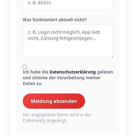
Was funktioniert aktuell nicht?
Ich habe die
Datenschutzerklärung
gelesen
und stimme der Verarbeitung meiner
Daten zu.
Meldung absenden
Der angegebene Name wird in der
Community angezeigt.