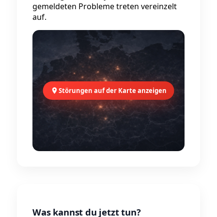
gemeldeten Probleme treten vereinzelt
auf.
Störungen auf der Karte anzeigen
Was kannst du jetzt tun?