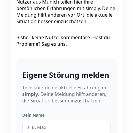
Nutzer aus Munich teilen hier ihre
persönlichen Erfahrungen mit simply. Deine
Meldung hilft anderen vor Ort, die aktuelle
Situation besser einzuschätzen.
Bisher keine Nutzerkommentare. Hast du
Probleme? Sag es uns.
Eigene Störung melden
Teile kurz deine aktuelle Erfahrung mit
simply
. Deine Meldung hilft anderen,
die Situation besser einzuschätzen.
Dein Name