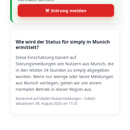
🚨 Störung melden
Wie wird der Status für simply in Munich
ermittelt?
Diese Einschätzung basiert auf
Störungsmeldungen von Nutzern aus Munich, die
in den letzten 24 Stunden zu simply abgegeben
wurden. Wenn nur wenige oder keine Meldungen
aus Munich vorliegen, gehen wir von einem
normalen Betrieb in dieser Region aus.
Basierend auf lokalen Nutzermeldungen • Zuletzt
aktualisiert: 08. August 2026 um 17:25