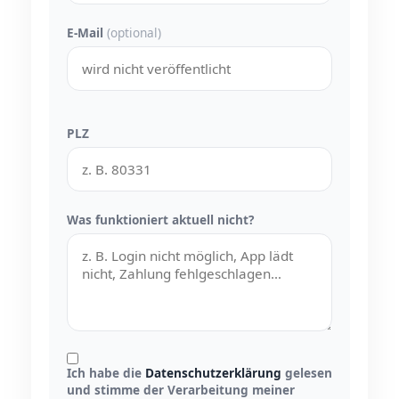
E-Mail
(optional)
PLZ
Was funktioniert aktuell nicht?
Ich habe die
Datenschutzerklärung
gelesen
und stimme der Verarbeitung meiner