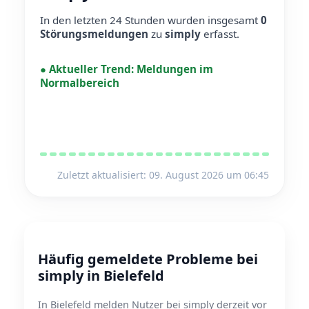
In den letzten 24 Stunden wurden insgesamt
0
Störungsmeldungen
zu
simply
erfasst.
●
Aktueller Trend:
Meldungen im
Normalbereich
Zuletzt aktualisiert: 09. August 2026 um 06:45
Häufig gemeldete Probleme bei
simply in Bielefeld
In Bielefeld melden Nutzer bei simply derzeit vor