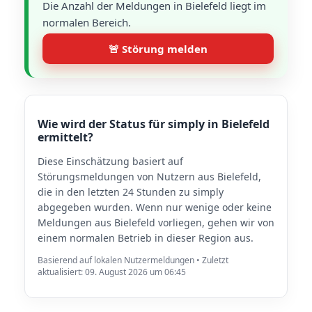
Die Anzahl der Meldungen in Bielefeld liegt im
normalen Bereich.
🚨 Störung melden
Wie wird der Status für simply in Bielefeld
ermittelt?
Diese Einschätzung basiert auf
Störungsmeldungen von Nutzern aus Bielefeld,
die in den letzten 24 Stunden zu simply
abgegeben wurden. Wenn nur wenige oder keine
Meldungen aus Bielefeld vorliegen, gehen wir von
einem normalen Betrieb in dieser Region aus.
Basierend auf lokalen Nutzermeldungen • Zuletzt
aktualisiert: 09. August 2026 um 06:45