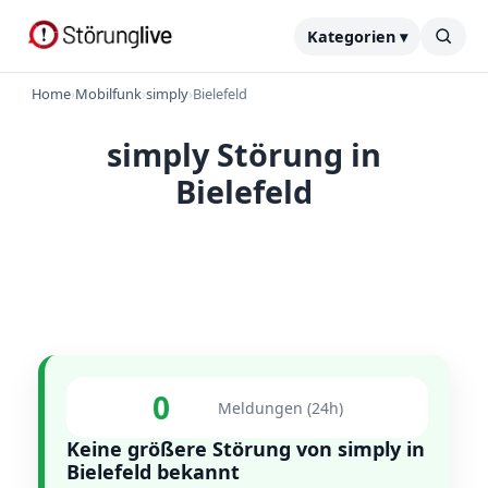
Kategorien ▾
Home
›
Mobilfunk
›
simply
›
Bielefeld
simply Störung in
Bielefeld
0
Meldungen (24h)
Keine größere Störung von simply in
Bielefeld bekannt