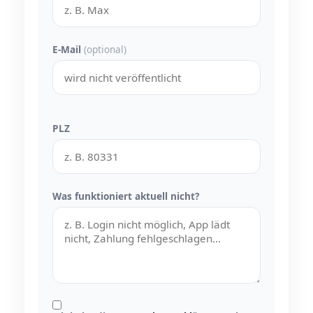
E-Mail
(optional)
PLZ
Was funktioniert aktuell nicht?