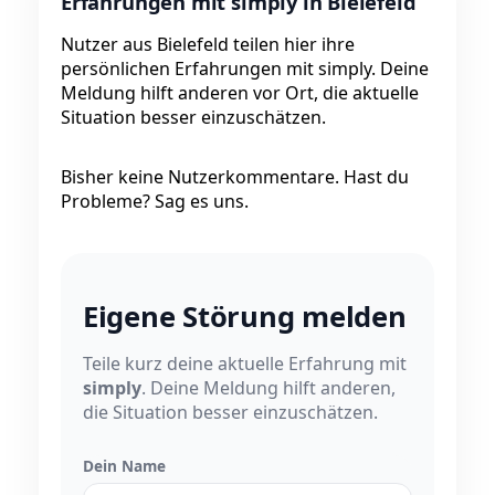
Erfahrungen mit simply in Bielefeld
Nutzer aus Bielefeld teilen hier ihre
persönlichen Erfahrungen mit simply. Deine
Meldung hilft anderen vor Ort, die aktuelle
Situation besser einzuschätzen.
Bisher keine Nutzerkommentare. Hast du
Probleme? Sag es uns.
Eigene Störung melden
Teile kurz deine aktuelle Erfahrung mit
simply
. Deine Meldung hilft anderen,
die Situation besser einzuschätzen.
Dein Name