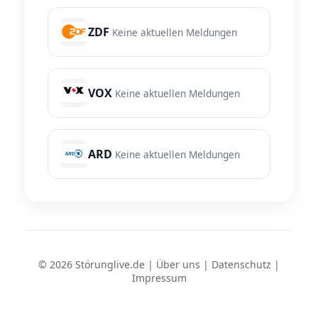
ZDF
Keine aktuellen Meldungen
VOX
Keine aktuellen Meldungen
ARD
Keine aktuellen Meldungen
© 2026 Störunglive.de |
Über uns
|
Datenschutz
|
Impressum