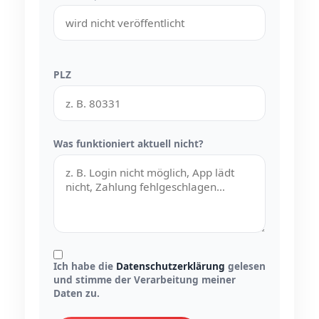
PLZ
Was funktioniert aktuell nicht?
Ich habe die
Datenschutzerklärung
gelesen
und stimme der Verarbeitung meiner
Daten zu.