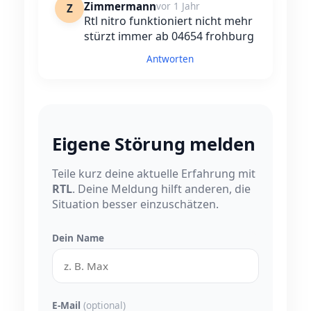
Zimmermann
vor 1 Jahr
Z
Rtl nitro funktioniert nicht mehr
stürzt immer ab 04654 frohburg
Antworten
Eigene Störung melden
Teile kurz deine aktuelle Erfahrung mit
RTL
. Deine Meldung hilft anderen, die
Situation besser einzuschätzen.
Dein Name
E-Mail
(optional)