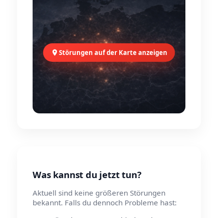
Störungen auf der Karte anzeigen
Was kannst du jetzt tun?
Aktuell sind keine größeren Störungen
bekannt. Falls du dennoch Probleme hast: