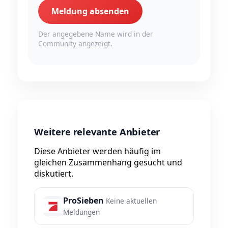
Meldung absenden
Der angegebene Name wird in der
Community angezeigt.
Weitere relevante Anbieter
Diese Anbieter werden häufig im
gleichen Zusammenhang gesucht und
diskutiert.
ProSieben
Keine aktuellen
Meldungen