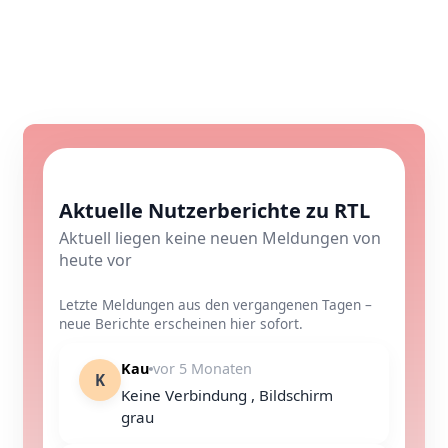
Aktuelle Nutzerberichte zu RTL
Aktuell liegen keine neuen Meldungen von
heute vor
Letzte Meldungen aus den vergangenen Tagen –
neue Berichte erscheinen hier sofort.
Kau
vor 5 Monaten
K
Keine Verbindung , Bildschirm
grau