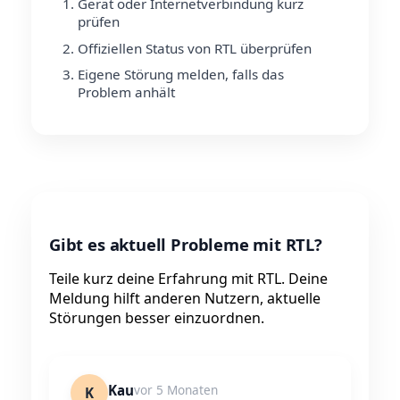
Gerät oder Internetverbindung kurz
prüfen
Offiziellen Status von RTL überprüfen
Eigene Störung melden, falls das
Problem anhält
Gibt es aktuell Probleme mit RTL?
Teile kurz deine Erfahrung mit RTL. Deine
Meldung hilft anderen Nutzern, aktuelle
Störungen besser einzuordnen.
Kau
vor 5 Monaten
K