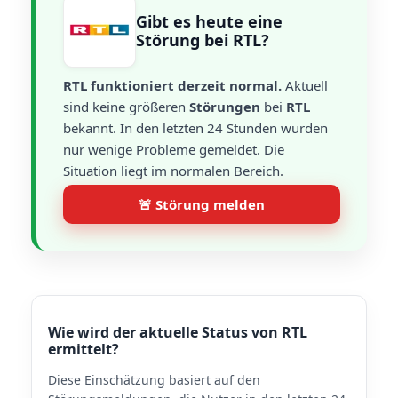
Gibt es heute eine
Störung bei RTL?
RTL funktioniert derzeit normal.
Aktuell
sind keine größeren
Störungen
bei
RTL
bekannt. In den letzten 24 Stunden wurden
nur wenige Probleme gemeldet. Die
Situation liegt im normalen Bereich.
🚨 Störung melden
Wie wird der aktuelle Status von RTL
ermittelt?
Diese Einschätzung basiert auf den