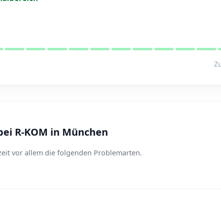
Zu
bei R-KOM in München
it vor allem die folgenden Problemarten.