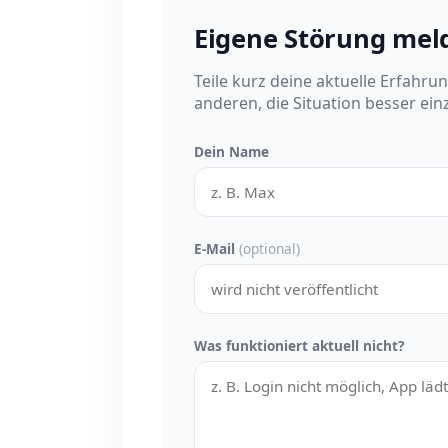
Eigene Störung mel
Teile kurz deine aktuelle Erfahru
anderen, die Situation besser ei
Dein Name
E-Mail
(optional)
Was funktioniert aktuell nicht?