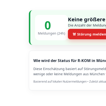
Keine größere
0
Die Anzahl der Meldun
Meldungen (24h)
🚨 Störung melde
Wie wird der Status für R-KOM in Mün
Diese Einschätzung basiert auf Störungsme
wenige oder keine Meldungen aus München vo
Basierend auf lokalen Nutzermeldungen • Zuletzt aktua