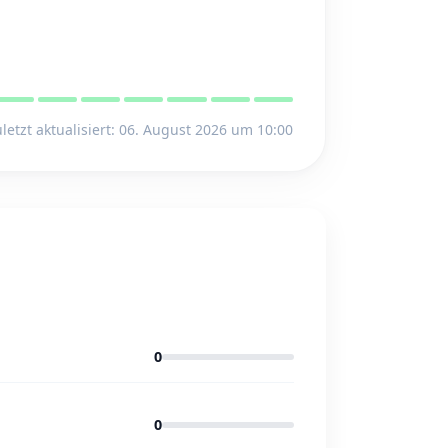
letzt aktualisiert: 06. August 2026 um 10:00
0
0