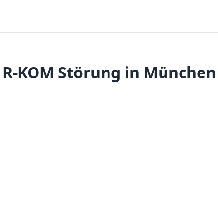
R-KOM Störung in München