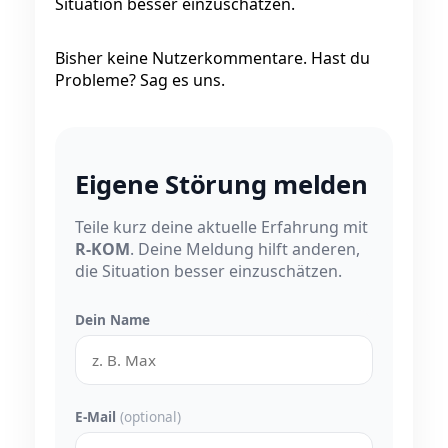
Situation besser einzuschätzen.
Bisher keine Nutzerkommentare. Hast du
Probleme? Sag es uns.
Eigene Störung melden
Teile kurz deine aktuelle Erfahrung mit
R-KOM
. Deine Meldung hilft anderen,
die Situation besser einzuschätzen.
Dein Name
E-Mail
(optional)