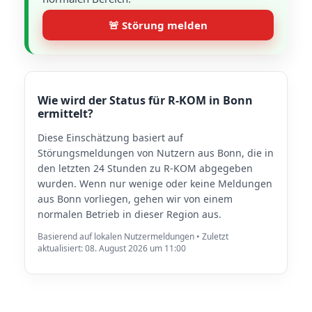
🚨 Störung melden
Wie wird der Status für R-KOM in Bonn
ermittelt?
Diese Einschätzung basiert auf
Störungsmeldungen von Nutzern aus Bonn, die in
den letzten 24 Stunden zu R-KOM abgegeben
wurden. Wenn nur wenige oder keine Meldungen
aus Bonn vorliegen, gehen wir von einem
normalen Betrieb in dieser Region aus.
Basierend auf lokalen Nutzermeldungen • Zuletzt
aktualisiert: 08. August 2026 um 11:00