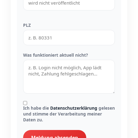
PLZ
Was funktioniert aktuell nicht?
Ich habe die
Datenschutzerklärung
gelesen
und stimme der Verarbeitung meiner
Daten zu.
Meldung absenden