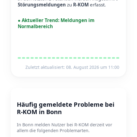
Störungsmeldungen
zu
R-KOM
erfasst.
●
Aktueller Trend:
Meldungen im
Normalbereich
Zuletzt aktualisiert: 08. August 2026 um 11:00
Häufig gemeldete Probleme bei
R-KOM in Bonn
In Bonn melden Nutzer bei R-KOM derzeit vor
allem die folgenden Problemarten.