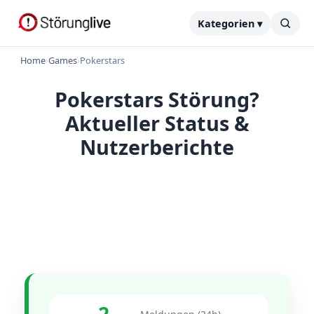
Kategorien ▾
Home
›
Games
›
Pokerstars
Pokerstars Störung?
Aktueller Status &
Nutzerberichte