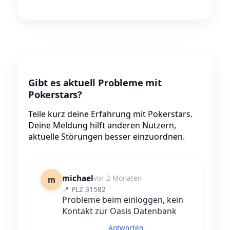
Gibt es aktuell Probleme mit
Pokerstars?
Teile kurz deine Erfahrung mit Pokerstars.
Deine Meldung hilft anderen Nutzern,
aktuelle Störungen besser einzuordnen.
michael
vor 2 Monaten
m
📍 PLZ 31582
Probleme beim einloggen, kein
Kontakt zur Oasis Datenbank
Antworten