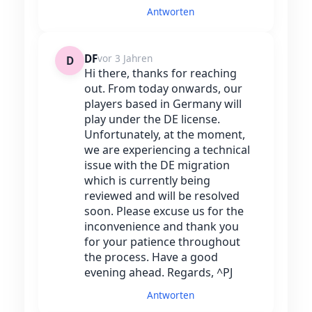
Antworten
DF
vor 3 Jahren
D
Hi there, thanks for reaching
out. From today onwards, our
players based in Germany will
play under the DE license.
Unfortunately, at the moment,
we are experiencing a technical
issue with the DE migration
which is currently being
reviewed and will be resolved
soon. Please excuse us for the
inconvenience and thank you
for your patience throughout
the process. Have a good
evening ahead. Regards, ^PJ
Antworten