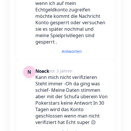
wenn ich auf mein
Echtgeldkonto zugreifen
möchte kommt die Nachricht
Konto gesperrt oder versuchen
sie es später nochmal und
meine Spielpriviliegen sind
gesperrt .
Antworten
Noack
vor 3 Jahren
N
Kann mich nicht verifizieren
Steht immer -Oh da ging was
schief- Meine Daten stimmen
aber mit der Schufa überein Von
Pokerstars keine Antwort In 30
Tagen wird das Konto
geschlossen wenn man nicht
verifiziert hat Echt super ☹️