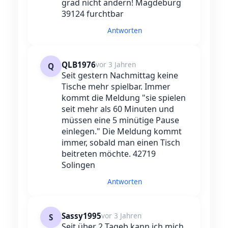
grad nicht ändern! Magdeburg
39124 furchtbar
Antworten
QLB1976
vor 3 Jahren
Q
Seit gestern Nachmittag keine
Tische mehr spielbar. Immer
kommt die Meldung "sie spielen
seit mehr als 60 Minuten und
müssen eine 5 minütige Pause
einlegen." Die Meldung kommt
immer, sobald man einen Tisch
beitreten möchte. 42719
Solingen
Antworten
Sassy1995
vor 3 Jahren
S
Seit über 2 Tageb kann ich mich