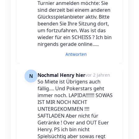
Turnier anmelden möchte: Sie
sind derzeit bei einem anderen
Glücksspielanbieter aktiv. Bitte
beenden Sie Ihre Sitzung dort,
um fortzufahren. Was ist das
wieder für ein SCHEISS ? Ich bin
nirgends gerade online.....
Antworten
Nochmal Henry hier
vor 2 Jahren
N
So Miete ist Übrigens auch
fällig.... Und Pokerstars geht
immer noch. LAPIDA!!!!!!! SOWAS
IST MIR NOCH NICHT
UNTERGEKOMMEN !!!!
SAFTLADEN Aber nicht für
Getränke ! Over and OUT Euer
Henry. PS ich bin nicht
Spielsüchtig aber sowas regt