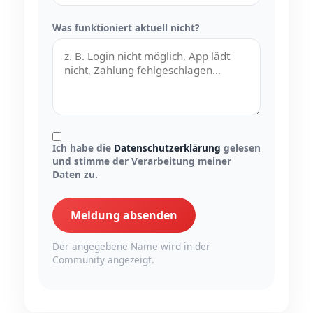
Was funktioniert aktuell nicht?
Ich habe die
Datenschutzerklärung
gelesen
und stimme der Verarbeitung meiner
Daten zu.
Meldung absenden
Der angegebene Name wird in der
Community angezeigt.