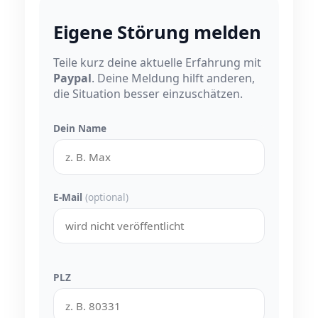
Eigene Störung melden
Teile kurz deine aktuelle Erfahrung mit
Paypal
. Deine Meldung hilft anderen,
die Situation besser einzuschätzen.
Dein Name
E-Mail
(optional)
PLZ