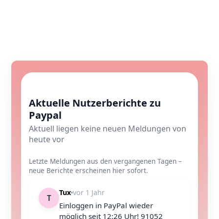
Aktuelle Nutzerberichte zu
Paypal
Aktuell liegen keine neuen Meldungen von
heute vor
Letzte Meldungen aus den vergangenen Tagen –
neue Berichte erscheinen hier sofort.
Tux
vor 1 Jahr
T
Einloggen in PayPal wieder
möglich seit 12:26 Uhr! 91052