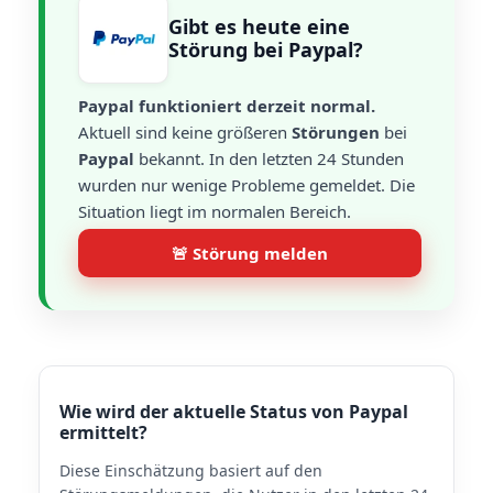
Gibt es heute eine
Störung bei Paypal?
Paypal funktioniert derzeit normal.
Aktuell sind keine größeren
Störungen
bei
Paypal
bekannt. In den letzten 24 Stunden
wurden nur wenige Probleme gemeldet. Die
Situation liegt im normalen Bereich.
🚨 Störung melden
Wie wird der aktuelle Status von Paypal
ermittelt?
Diese Einschätzung basiert auf den