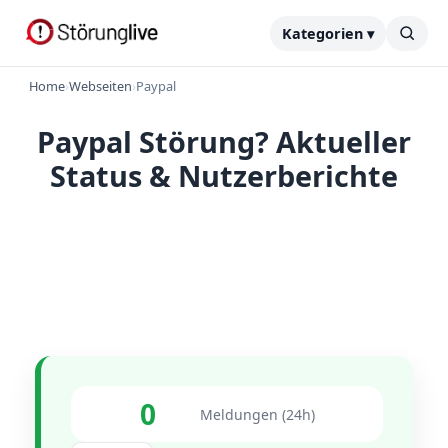
Kategorien ▾
Home
›
Webseiten
›
Paypal
Paypal Störung? Aktueller
Status & Nutzerberichte
0
Meldungen (24h)