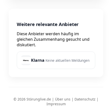
Weitere relevante Anbieter
Diese Anbieter werden häufig im
gleichen Zusammenhang gesucht und
diskutiert.
Klarna
Keine aktuellen Meldungen
© 2026 Störunglive.de |
Über uns
|
Datenschutz
|
Impressum