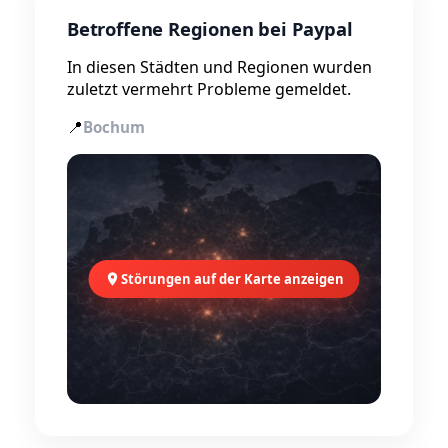
Betroffene Regionen bei Paypal
In diesen Städten und Regionen wurden
zuletzt vermehrt Probleme gemeldet.
📍
Bochum
Störungen auf der Karte anzeigen