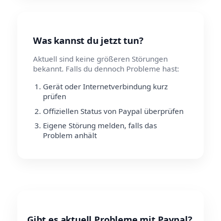
Was kannst du jetzt tun?
Aktuell sind keine größeren Störungen
bekannt. Falls du dennoch Probleme hast:
Gerät oder Internetverbindung kurz
prüfen
Offiziellen Status von Paypal überprüfen
Eigene Störung melden, falls das
Problem anhält
Gibt es aktuell Probleme mit Paypal?