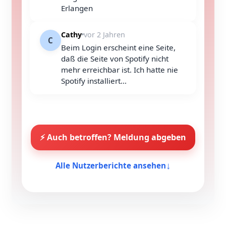
Erlangen
Cathy
vor 2 Jahren
C
Beim Login erscheint eine Seite,
daß die Seite von Spotify nicht
mehr erreichbar ist. Ich hatte nie
Spotify installiert...
⚡ Auch betroffen? Meldung abgeben
↓
Alle Nutzerberichte ansehen