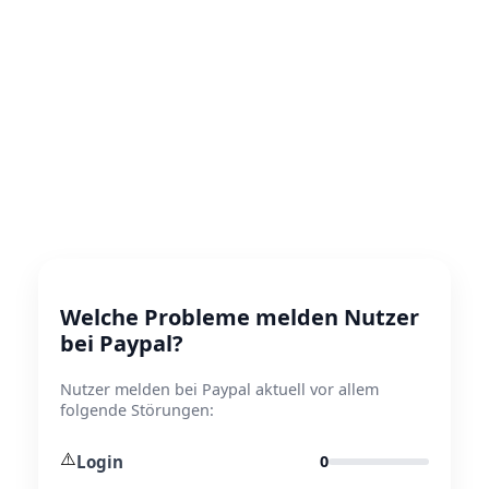
Welche Probleme melden Nutzer
bei Paypal?
Nutzer melden bei Paypal aktuell vor allem
folgende Störungen:
⚠️
Login
0