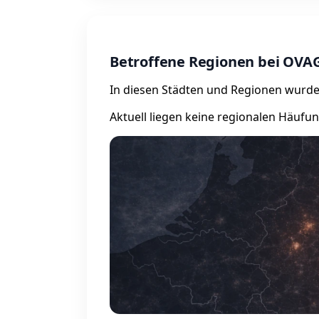
Betroffene Regionen bei OVA
In diesen Städten und Regionen wurde
Aktuell liegen keine regionalen Häufu