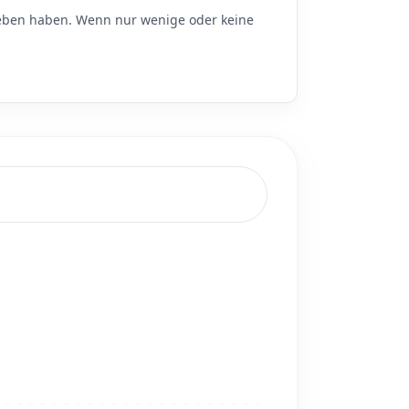
ben haben. Wenn nur wenige oder keine