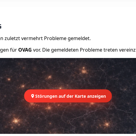
G
n zuletzt vermehrt Probleme gemeldet.
ngen für
OVAG
vor. Die gemeldeten Probleme treten vereinze
Störungen auf der Karte anzeigen