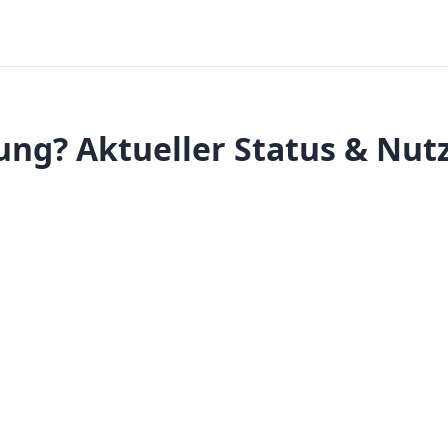
ng? Aktueller Status & Nut