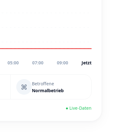
05:00
07:00
09:00
Jetzt
Betroffene
⌘
Normalbetrieb
● Live-Daten