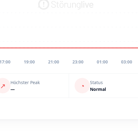
17:00
19:00
21:00
23:00
01:00
03:00
Höchster Peak
Status
↗
◔
—
Normal