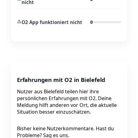
nicht
⚠️
O2 App funktioniert nicht
0
Erfahrungen mit O2 in Bielefeld
Nutzer aus Bielefeld teilen hier ihre
persönlichen Erfahrungen mit O2. Deine
Meldung hilft anderen vor Ort, die aktuelle
Situation besser einzuschätzen.
Bisher keine Nutzerkommentare. Hast du
Probleme? Sag es uns.