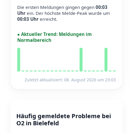
Die ersten Meldungen gingen gegen
00:03
Uhr
ein.
Der höchste Melde-Peak wurde um
00:03 Uhr
erreicht.
●
Aktueller Trend:
Meldungen im
Normalbereich
Zuletzt aktualisiert: 08. August 2026 um 23:03
Häufig gemeldete Probleme bei
O2 in Bielefeld