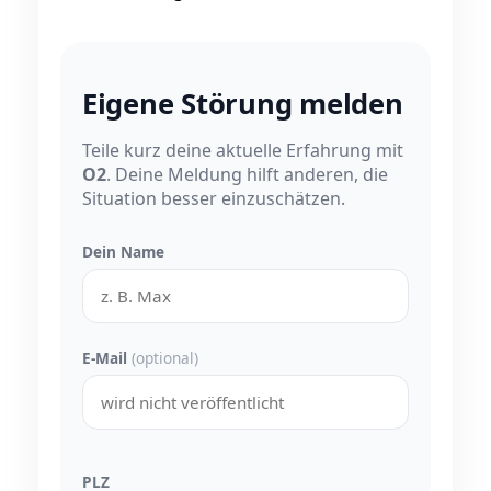
Eigene Störung melden
Teile kurz deine aktuelle Erfahrung mit
O2
. Deine Meldung hilft anderen, die
Situation besser einzuschätzen.
Dein Name
E-Mail
(optional)
PLZ