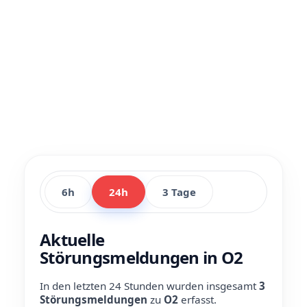
6h
24h
3 Tage
Aktuelle
Störungsmeldungen in O2
In den letzten 24 Stunden wurden insgesamt
3
Störungsmeldungen
zu
O2
erfasst.