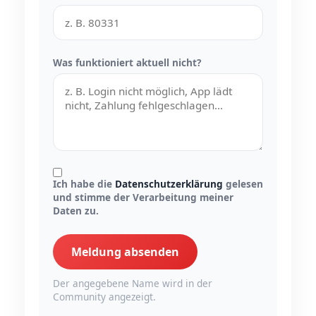
Was funktioniert aktuell nicht?
Ich habe die
Datenschutzerklärung
gelesen
und stimme der Verarbeitung meiner
Daten zu.
Meldung absenden
Der angegebene Name wird in der
Community angezeigt.