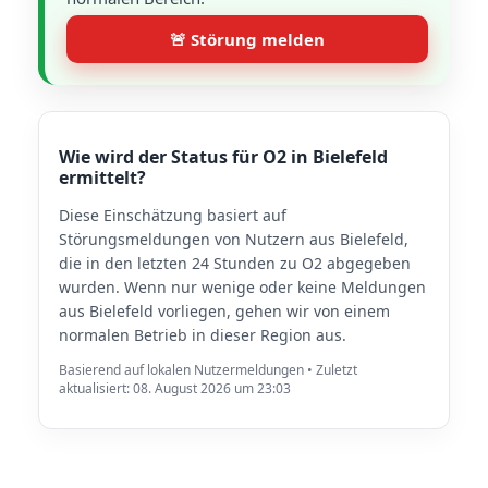
🚨 Störung melden
Wie wird der Status für O2 in Bielefeld
ermittelt?
Diese Einschätzung basiert auf
Störungsmeldungen von Nutzern aus Bielefeld,
die in den letzten 24 Stunden zu O2 abgegeben
wurden. Wenn nur wenige oder keine Meldungen
aus Bielefeld vorliegen, gehen wir von einem
normalen Betrieb in dieser Region aus.
Basierend auf lokalen Nutzermeldungen • Zuletzt
aktualisiert: 08. August 2026 um 23:03