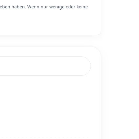
ben haben. Wenn nur wenige oder keine