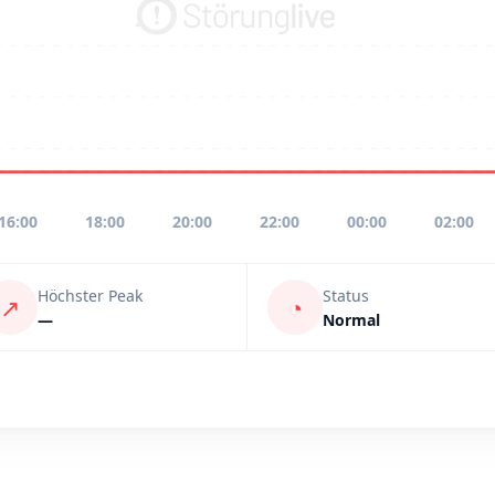
16:00
18:00
20:00
22:00
00:00
02:00
Höchster Peak
Status
↗
◔
—
Normal