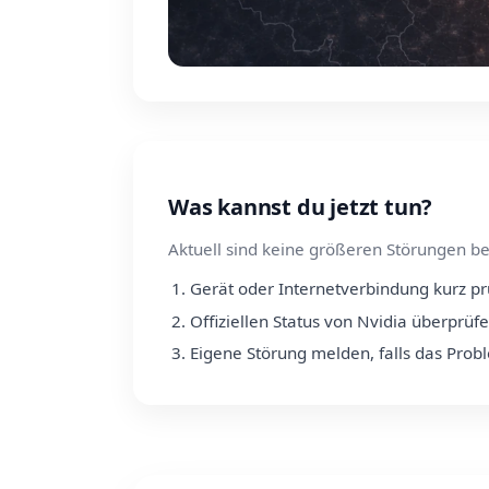
Was kannst du jetzt tun?
Aktuell sind keine größeren Störungen be
Gerät oder Internetverbindung kurz p
Offiziellen Status von Nvidia überprüf
Eigene Störung melden, falls das Prob