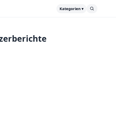
Kategorien ▾
zerberichte