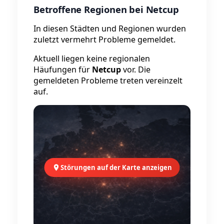
Betroffene Regionen bei Netcup
In diesen Städten und Regionen wurden
zuletzt vermehrt Probleme gemeldet.
Aktuell liegen keine regionalen
Häufungen für
Netcup
vor. Die
gemeldeten Probleme treten vereinzelt
auf.
Störungen auf der Karte anzeigen