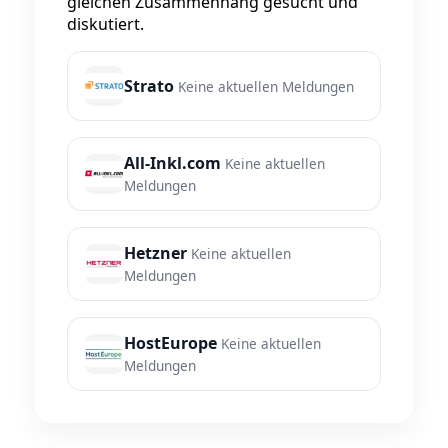
gleichen Zusammenhang gesucht und
diskutiert.
Strato
Keine aktuellen Meldungen
All-Inkl.com
Keine aktuellen
Meldungen
Hetzner
Keine aktuellen
Meldungen
HostEurope
Keine aktuellen
Meldungen