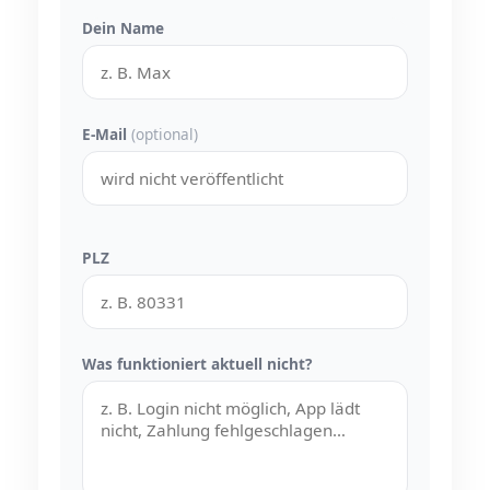
Dein Name
E-Mail
(optional)
PLZ
Was funktioniert aktuell nicht?