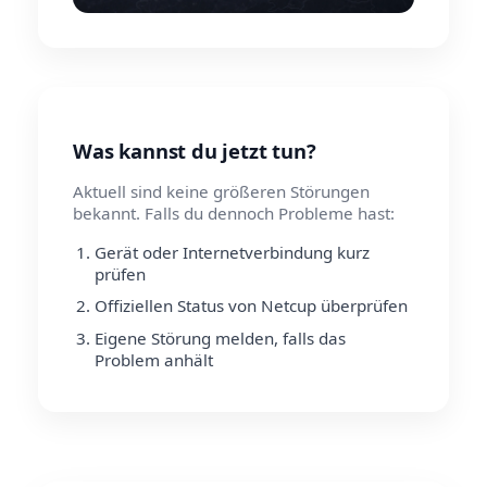
Was kannst du jetzt tun?
Aktuell sind keine größeren Störungen
bekannt. Falls du dennoch Probleme hast:
Gerät oder Internetverbindung kurz
prüfen
Offiziellen Status von Netcup überprüfen
Eigene Störung melden, falls das
Problem anhält