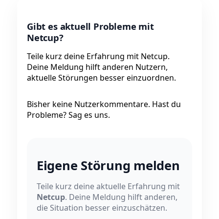
Gibt es aktuell Probleme mit
Netcup?
Teile kurz deine Erfahrung mit Netcup.
Deine Meldung hilft anderen Nutzern,
aktuelle Störungen besser einzuordnen.
Bisher keine Nutzerkommentare. Hast du
Probleme? Sag es uns.
Eigene Störung melden
Teile kurz deine aktuelle Erfahrung mit
Netcup
. Deine Meldung hilft anderen,
die Situation besser einzuschätzen.