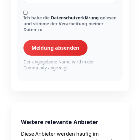
Ich habe die
Datenschutzerklärung
gelesen
und stimme der Verarbeitung meiner
Daten zu.
Meldung absenden
Der angegebene Name wird in der
Community angezeigt.
Weitere relevante Anbieter
Diese Anbieter werden häufig im