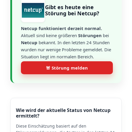
Gibt es heute eine
Störung bei Netcup?
Netcup funktioniert derzeit normal.
Aktuell sind keine größeren
Störungen
bei
Netcup
bekannt. In den letzten 24 Stunden
wurden nur wenige Probleme gemeldet. Die
Situation liegt im normalen Bereich.
🚨 Störung melden
Wie wird der aktuelle Status von Netcup
ermittelt?
Diese Einschätzung basiert auf den