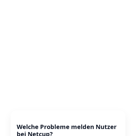
Welche Probleme melden Nutzer
bei Netcup?