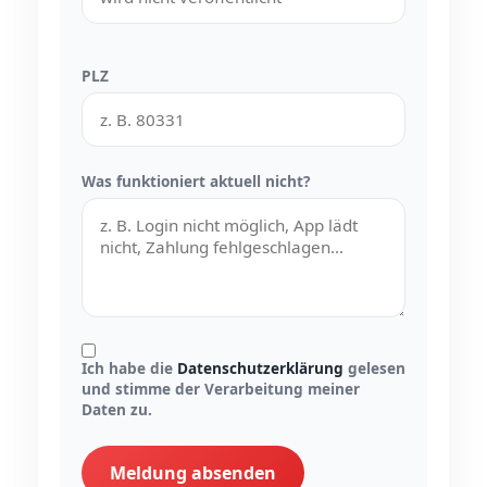
PLZ
Was funktioniert aktuell nicht?
Ich habe die
Datenschutzerklärung
gelesen
und stimme der Verarbeitung meiner
Daten zu.
Meldung absenden