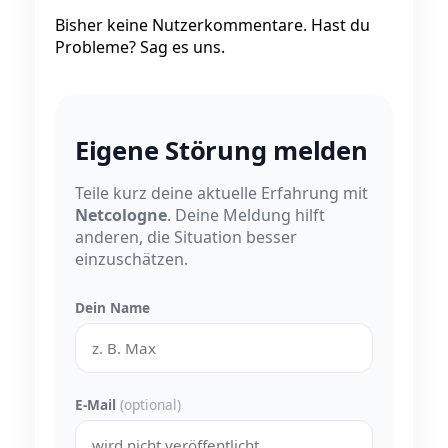
Bisher keine Nutzerkommentare. Hast du
Probleme? Sag es uns.
Eigene Störung melden
Teile kurz deine aktuelle Erfahrung mit
Netcologne
. Deine Meldung hilft
anderen, die Situation besser
einzuschätzen.
Dein Name
E-Mail
(optional)