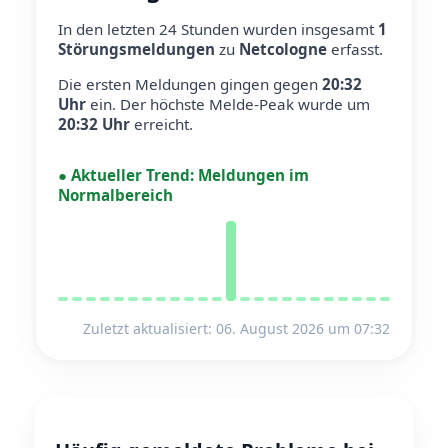
In den letzten 24 Stunden wurden insgesamt
1
Störungsmeldungen
zu
Netcologne
erfasst.
Die ersten Meldungen gingen gegen
20:32
Uhr
ein.
Der höchste Melde-Peak wurde um
20:32 Uhr
erreicht.
●
Aktueller Trend:
Meldungen im
Normalbereich
Zuletzt aktualisiert: 06. August 2026 um 07:32