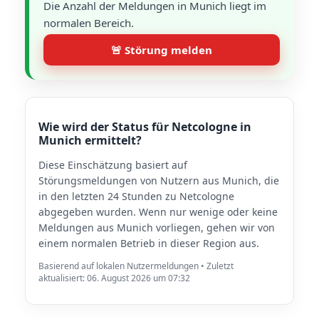
Die Anzahl der Meldungen in Munich liegt im
normalen Bereich.
🚨 Störung melden
Wie wird der Status für Netcologne in
Munich ermittelt?
Diese Einschätzung basiert auf
Störungsmeldungen von Nutzern aus Munich, die
in den letzten 24 Stunden zu Netcologne
abgegeben wurden. Wenn nur wenige oder keine
Meldungen aus Munich vorliegen, gehen wir von
einem normalen Betrieb in dieser Region aus.
Basierend auf lokalen Nutzermeldungen • Zuletzt
aktualisiert: 06. August 2026 um 07:32