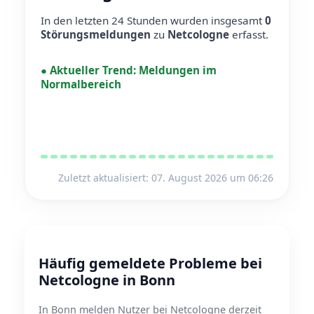
In den letzten 24 Stunden wurden insgesamt
0
Störungsmeldungen
zu
Netcologne
erfasst.
●
Aktueller Trend:
Meldungen im
Normalbereich
Zuletzt aktualisiert: 07. August 2026 um 06:26
Häufig gemeldete Probleme bei
Netcologne in Bonn
In Bonn melden Nutzer bei Netcologne derzeit