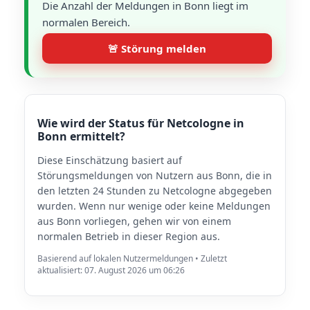
Die Anzahl der Meldungen in Bonn liegt im
normalen Bereich.
🚨 Störung melden
Wie wird der Status für Netcologne in
Bonn ermittelt?
Diese Einschätzung basiert auf
Störungsmeldungen von Nutzern aus Bonn, die in
den letzten 24 Stunden zu Netcologne abgegeben
wurden. Wenn nur wenige oder keine Meldungen
aus Bonn vorliegen, gehen wir von einem
normalen Betrieb in dieser Region aus.
Basierend auf lokalen Nutzermeldungen • Zuletzt
aktualisiert: 07. August 2026 um 06:26