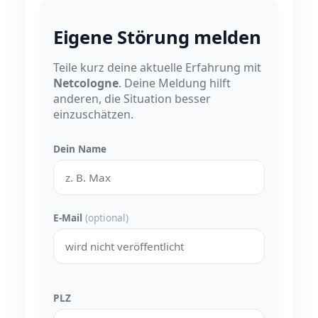
Eigene Störung melden
Teile kurz deine aktuelle Erfahrung mit
Netcologne
. Deine Meldung hilft
anderen, die Situation besser
einzuschätzen.
Dein Name
E-Mail
(optional)
PLZ