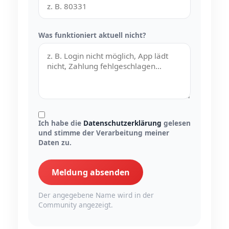
Was funktioniert aktuell nicht?
Ich habe die
Datenschutzerklärung
gelesen
und stimme der Verarbeitung meiner
Daten zu.
Meldung absenden
Der angegebene Name wird in der
Community angezeigt.