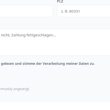
PLZ
gelesen und stimme der Verarbeitung meiner Daten zu.
munity angezeigt.