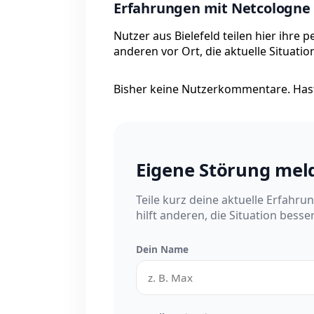
Erfahrungen mit Netcologne i
Nutzer aus Bielefeld teilen hier ihre
anderen vor Ort, die aktuelle Situati
Bisher keine Nutzerkommentare. Hast
Eigene Störung mel
Teile kurz deine aktuelle Erfahru
hilft anderen, die Situation besse
Dein Name