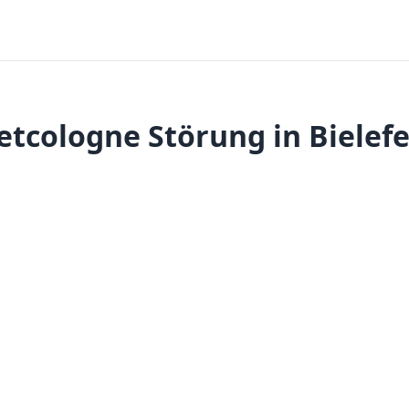
etcologne Störung in Bielefe