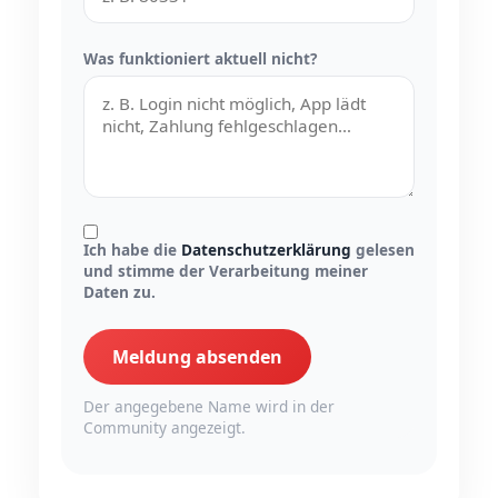
Was funktioniert aktuell nicht?
Ich habe die
Datenschutzerklärung
gelesen
und stimme der Verarbeitung meiner
Daten zu.
Meldung absenden
Der angegebene Name wird in der
Community angezeigt.