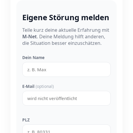
Eigene Störung melden
Teile kurz deine aktuelle Erfahrung mit
M-Net
. Deine Meldung hilft anderen,
die Situation besser einzuschätzen.
Dein Name
E-Mail
(optional)
PLZ