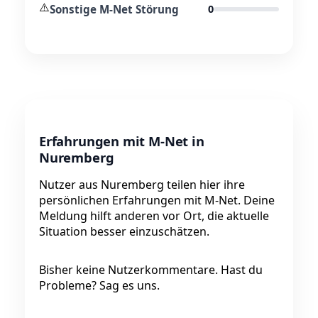
⚠️
Sonstige M-Net Störung
0
Erfahrungen mit M-Net in
Nuremberg
Nutzer aus Nuremberg teilen hier ihre
persönlichen Erfahrungen mit M-Net. Deine
Meldung hilft anderen vor Ort, die aktuelle
Situation besser einzuschätzen.
Bisher keine Nutzerkommentare. Hast du
Probleme? Sag es uns.