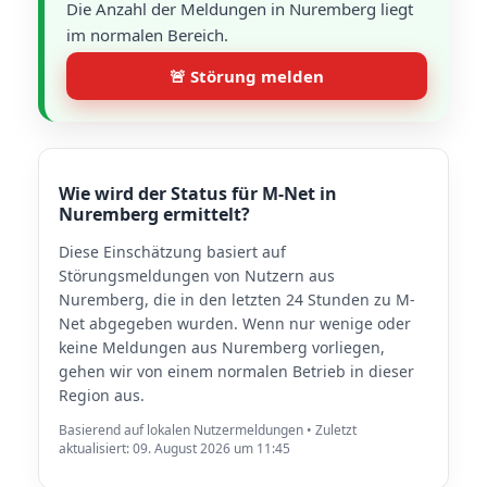
Die Anzahl der Meldungen in Nuremberg liegt
im normalen Bereich.
🚨 Störung melden
Wie wird der Status für M-Net in
Nuremberg ermittelt?
Diese Einschätzung basiert auf
Störungsmeldungen von Nutzern aus
Nuremberg, die in den letzten 24 Stunden zu M-
Net abgegeben wurden. Wenn nur wenige oder
keine Meldungen aus Nuremberg vorliegen,
gehen wir von einem normalen Betrieb in dieser
Region aus.
Basierend auf lokalen Nutzermeldungen • Zuletzt
aktualisiert: 09. August 2026 um 11:45