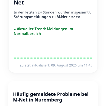
Net
In den letzten 24 Stunden wurden insgesamt
0
Störungsmeldungen
zu
M-Net
erfasst.
●
Aktueller Trend:
Meldungen im
Normalbereich
Zuletzt aktualisiert: 09. August 2026 um 11:45
Häufig gemeldete Probleme bei
M-Net in Nuremberg