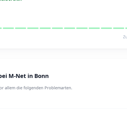
Zu
ei M-Net in Bonn
or allem die folgenden Problemarten.