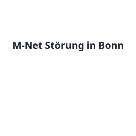
M-Net Störung in Bonn