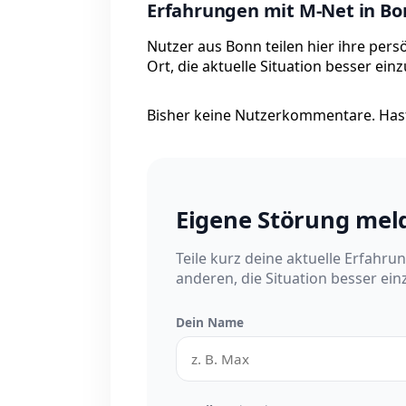
Erfahrungen mit M-Net in B
Nutzer aus Bonn teilen hier ihre per
Ort, die aktuelle Situation besser ein
Bisher keine Nutzerkommentare. Hast
Eigene Störung mel
Teile kurz deine aktuelle Erfahru
anderen, die Situation besser ei
Dein Name