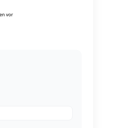
en vor