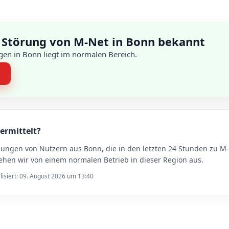
 Störung von M-Net in Bonn bekannt
en in Bonn liegt im normalen Bereich.
n
ermittelt?
dungen von Nutzern aus Bonn, die in den letzten 24 Stunden zu
hen wir von einem normalen Betrieb in dieser Region aus.
lisiert: 09. August 2026 um 13:40