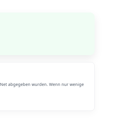
 M-Net abgegeben wurden. Wenn nur wenige