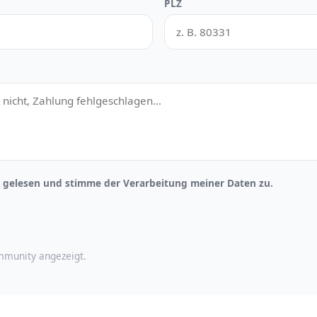
PLZ
gelesen und stimme der Verarbeitung meiner Daten zu.
munity angezeigt.