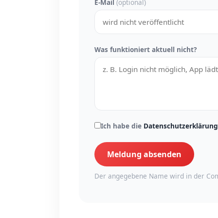
E-Mail
(optional)
Was funktioniert aktuell nicht?
Ich habe die
Datenschutzerklärung
Meldung absenden
Der angegebene Name wird in der Com