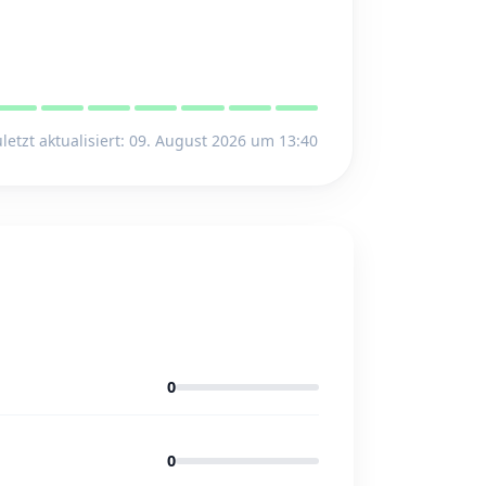
letzt aktualisiert: 09. August 2026 um 13:40
0
0