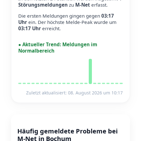
Störungsmeldungen
zu
M-Net
erfasst.
Die ersten Meldungen gingen gegen
03:17
Uhr
ein.
Der höchste Melde-Peak wurde um
03:17 Uhr
erreicht.
●
Aktueller Trend:
Meldungen im
Normalbereich
Zuletzt aktualisiert: 08. August 2026 um 10:17
Häufig gemeldete Probleme bei
M-Net in Bochum