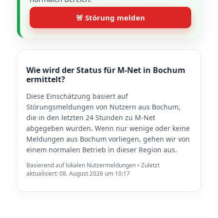
🚨 Störung melden
Wie wird der Status für M-Net in Bochum
ermittelt?
Diese Einschätzung basiert auf
Störungsmeldungen von Nutzern aus Bochum,
die in den letzten 24 Stunden zu M-Net
abgegeben wurden. Wenn nur wenige oder keine
Meldungen aus Bochum vorliegen, gehen wir von
einem normalen Betrieb in dieser Region aus.
Basierend auf lokalen Nutzermeldungen • Zuletzt
aktualisiert: 08. August 2026 um 10:17