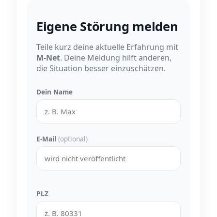
Eigene Störung melden
Teile kurz deine aktuelle Erfahrung mit
M-Net
. Deine Meldung hilft anderen,
die Situation besser einzuschätzen.
Dein Name
E-Mail
(optional)
PLZ