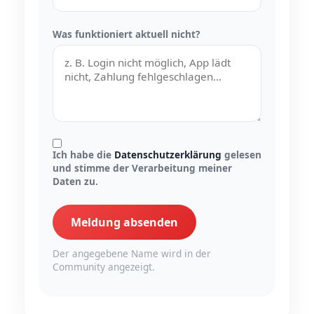
Was funktioniert aktuell nicht?
Ich habe die
Datenschutzerklärung
gelesen
und stimme der Verarbeitung meiner
Daten zu.
Meldung absenden
Der angegebene Name wird in der
Community angezeigt.