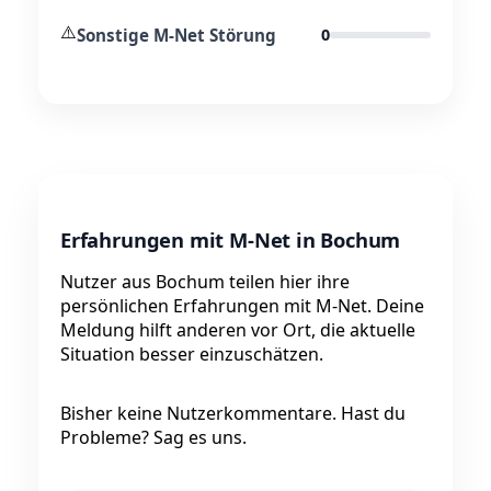
⚠️
Sonstige M-Net Störung
0
Erfahrungen mit M-Net in Bochum
Nutzer aus Bochum teilen hier ihre
persönlichen Erfahrungen mit M-Net. Deine
Meldung hilft anderen vor Ort, die aktuelle
Situation besser einzuschätzen.
Bisher keine Nutzerkommentare. Hast du
Probleme? Sag es uns.