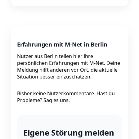
Erfahrungen mit M-Net in Berlin
Nutzer aus Berlin teilen hier ihre
persönlichen Erfahrungen mit M-Net. Deine
Meldung hilft anderen vor Ort, die aktuelle
Situation besser einzuschätzen.
Bisher keine Nutzerkommentare. Hast du
Probleme? Sag es uns.
Eigene Störung melden