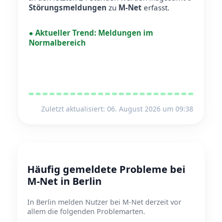
Störungsmeldungen
zu
M-Net
erfasst.
●
Aktueller Trend:
Meldungen im
Normalbereich
Zuletzt aktualisiert: 06. August 2026 um 09:38
Häufig gemeldete Probleme bei
M-Net in Berlin
In Berlin melden Nutzer bei M-Net derzeit vor
allem die folgenden Problemarten.