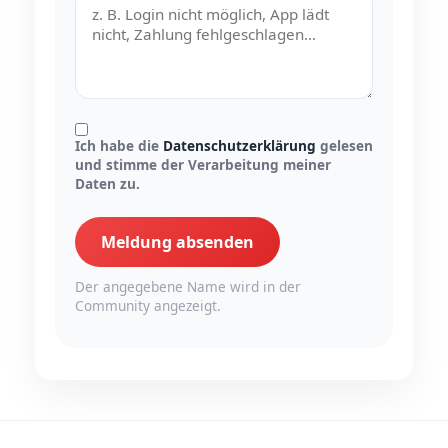
Ich habe die
Datenschutzerklärung
gelesen
und stimme der Verarbeitung meiner
Daten zu.
Meldung absenden
Der angegebene Name wird in der
Community angezeigt.