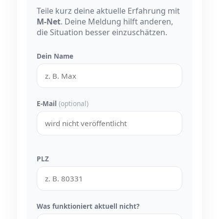
Teile kurz deine aktuelle Erfahrung mit
M-Net
. Deine Meldung hilft anderen,
die Situation besser einzuschätzen.
Dein Name
E-Mail
(optional)
PLZ
Was funktioniert aktuell nicht?