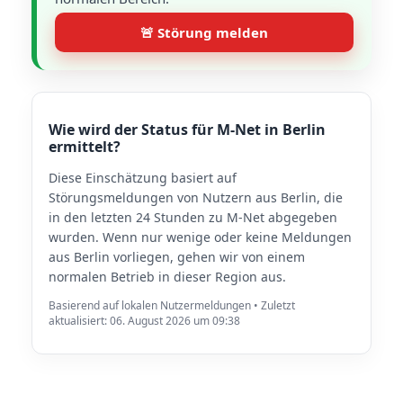
🚨 Störung melden
Wie wird der Status für M-Net in Berlin
ermittelt?
Diese Einschätzung basiert auf
Störungsmeldungen von Nutzern aus Berlin, die
in den letzten 24 Stunden zu M-Net abgegeben
wurden. Wenn nur wenige oder keine Meldungen
aus Berlin vorliegen, gehen wir von einem
normalen Betrieb in dieser Region aus.
Basierend auf lokalen Nutzermeldungen • Zuletzt
aktualisiert: 06. August 2026 um 09:38