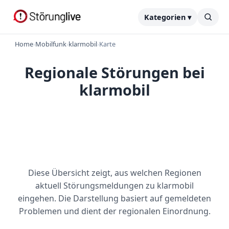
Kategorien ▾
Home
›
Mobilfunk
›
klarmobil
›
Karte
Regionale Störungen bei
klarmobil
Diese Übersicht zeigt, aus welchen Regionen
aktuell Störungsmeldungen zu klarmobil
eingehen. Die Darstellung basiert auf gemeldeten
Problemen und dient der regionalen Einordnung.