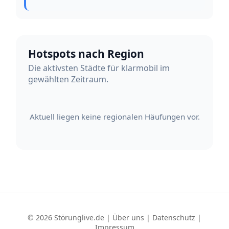
Hotspots nach Region
Die aktivsten Städte für klarmobil im
gewählten Zeitraum.
Aktuell liegen keine regionalen Häufungen vor.
© 2026 Störunglive.de |
Über uns
|
Datenschutz
|
Impressum