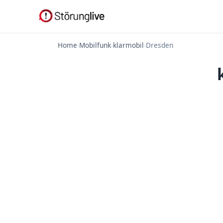
Home
›
Mobilfunk
›
klarmobil
›
Dresden