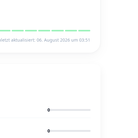
letzt aktualisiert: 06. August 2026 um 03:51
0
0