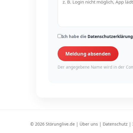
Ich habe die
Datenschutzerklärung
Meldung absenden
Der angegebene Name wird in der Com
© 2026 Störunglive.de |
Über uns
|
Datenschutz
|