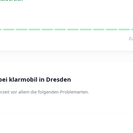
Zu
ei klarmobil in Dresden
rzeit vor allem die folgenden Problemarten.