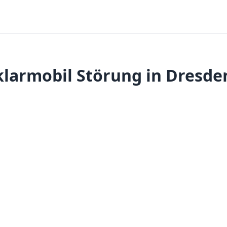
klarmobil Störung in Dresde