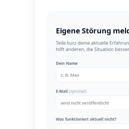
Eigene Störung mel
Teile kurz deine aktuelle Erfahru
hilft anderen, die Situation besse
Dein Name
E-Mail
(optional)
Was funktioniert aktuell nicht?