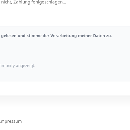
gelesen und stimme der Verarbeitung meiner Daten zu.
munity angezeigt.
Impressum