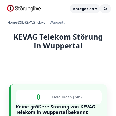
Kategorien ▾
Home
›
DSL
›
KEVAG Telekom
›
Wuppertal
KEVAG Telekom Störung
in Wuppertal
0
Meldungen (24h)
Keine größere Störung von KEVAG
Telekom in Wuppertal bekannt