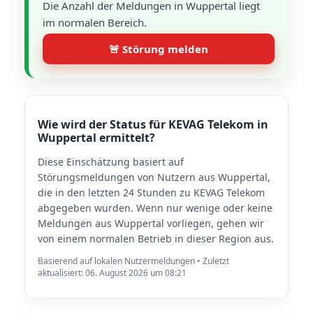
Die Anzahl der Meldungen in Wuppertal liegt
im normalen Bereich.
🚨 Störung melden
Wie wird der Status für KEVAG Telekom in
Wuppertal ermittelt?
Diese Einschätzung basiert auf
Störungsmeldungen von Nutzern aus Wuppertal,
die in den letzten 24 Stunden zu KEVAG Telekom
abgegeben wurden. Wenn nur wenige oder keine
Meldungen aus Wuppertal vorliegen, gehen wir
von einem normalen Betrieb in dieser Region aus.
Basierend auf lokalen Nutzermeldungen • Zuletzt
aktualisiert: 06. August 2026 um 08:21