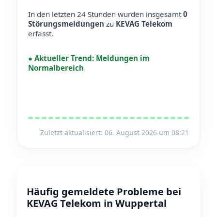
In den letzten 24 Stunden wurden insgesamt
0
Störungsmeldungen
zu
KEVAG Telekom
erfasst.
●
Aktueller Trend:
Meldungen im
Normalbereich
Zuletzt aktualisiert: 06. August 2026 um 08:21
Häufig gemeldete Probleme bei
KEVAG Telekom in Wuppertal