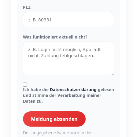
PLZ
Was funktioniert aktuell nicht?
Ich habe die
Datenschutzerklärung
gelesen
und stimme der Verarbeitung meiner
Daten zu.
Meldung absenden
Der angegebene Name wird in der