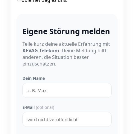
Probleme? Sag es uns.
Eigene Störung melden
Teile kurz deine aktuelle Erfahrung mit
KEVAG Telekom
. Deine Meldung hilft
anderen, die Situation besser
einzuschätzen.
Dein Name
E-Mail
(optional)