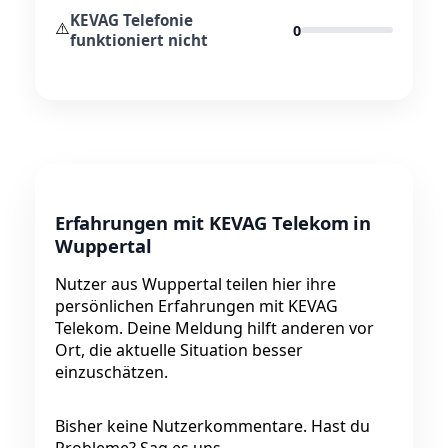
KEVAG Telefonie
⚠️
0
funktioniert nicht
Erfahrungen mit KEVAG Telekom in
Wuppertal
Nutzer aus Wuppertal teilen hier ihre
persönlichen Erfahrungen mit KEVAG
Telekom. Deine Meldung hilft anderen vor
Ort, die aktuelle Situation besser
einzuschätzen.
Bisher keine Nutzerkommentare. Hast du