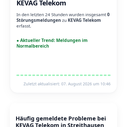
KEVAG Telekom
In den letzten 24 Stunden wurden insgesamt
0
Störungsmeldungen
zu
KEVAG Telekom
erfasst.
●
Aktueller Trend:
Meldungen im
Normalbereich
Zuletzt aktualisiert: 07. August 2026 um 10:46
Häufig gemeldete Probleme bei
KEVAG Telekom in Streithausen