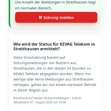
Die Anzahl der Meldungen in Streithausen liegt
im normalen Bereich.
🚨 Störung melden
Wie wird der Status für KEVAG Telekom in
Streithausen ermittelt?
Diese Einschätzung basiert auf
Störungsmeldungen von Nutzern aus
Streithausen, die in den letzten 24 Stunden zu
KEVAG Telekom abgegeben wurden. Wenn nur
wenige oder keine Meldungen aus Streithausen
vorliegen, gehen wir von einem normalen Betrieb
in dieser Region aus.
Basierend auf lokalen Nutzermeldungen • Zuletzt
aktualisiert: 07. August 2026 um 10:46