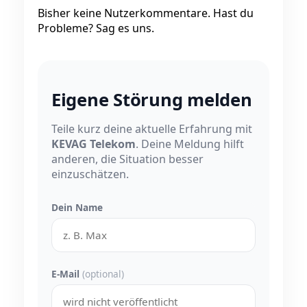
Bisher keine Nutzerkommentare. Hast du
Probleme? Sag es uns.
Eigene Störung melden
Teile kurz deine aktuelle Erfahrung mit
KEVAG Telekom
. Deine Meldung hilft
anderen, die Situation besser
einzuschätzen.
Dein Name
E-Mail
(optional)