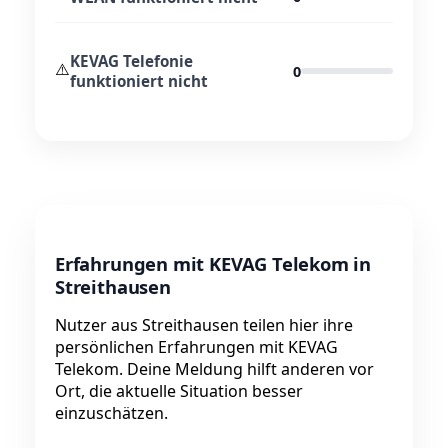
KEVAG Telefonie
⚠️
0
funktioniert nicht
Erfahrungen mit KEVAG Telekom in
Streithausen
Nutzer aus Streithausen teilen hier ihre
persönlichen Erfahrungen mit KEVAG
Telekom. Deine Meldung hilft anderen vor
Ort, die aktuelle Situation besser
einzuschätzen.