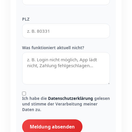
PLZ
Was funktioniert aktuell nicht?
Ich habe die
Datenschutzerklärung
gelesen
und stimme der Verarbeitung meiner
Daten zu.
Meldung absenden