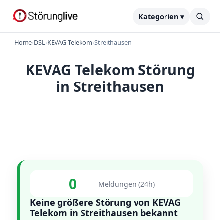
Kategorien ▾
Home
›
DSL
›
KEVAG Telekom
›
Streithausen
KEVAG Telekom Störung
in Streithausen
0
Meldungen (24h)
Keine größere Störung von KEVAG
Telekom in Streithausen bekannt