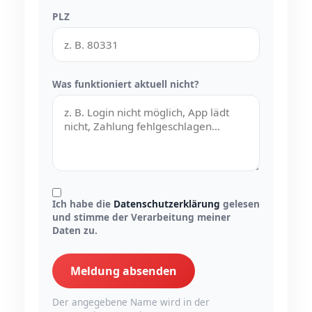
PLZ
Was funktioniert aktuell nicht?
Ich habe die
Datenschutzerklärung
gelesen
und stimme der Verarbeitung meiner
Daten zu.
Meldung absenden
Der angegebene Name wird in der