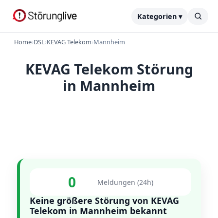
Kategorien ▾
Home
›
DSL
›
KEVAG Telekom
›
Mannheim
KEVAG Telekom Störung
in Mannheim
0
Meldungen (24h)
Keine größere Störung von KEVAG
Telekom in Mannheim bekannt