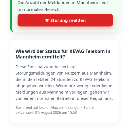
Die Anzahl der Meldungen in Mannheim liegt
im normalen Bereich.
🚨 Störung melden
Wie wird der Status für KEVAG Telekom in
Mannheim ermittelt?
Diese Einschätzung basiert auf
Störungsmeldungen von Nutzern aus Mannheim,
die in den letzten 24 Stunden zu KEVAG Telekom
abgegeben wurden. Wenn nur wenige oder keine
Meldungen aus Mannheim vorliegen, gehen wir
von einem normalen Betrieb in dieser Region aus.
Basierend auf lokalen Nutzermeldungen • Zuletzt
aktualisiert: 07. August 2026 um 15:53