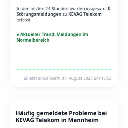
In den letzten 24 Stunden wurden insgesamt
0
Störungsmeldungen
zu
KEVAG Telekom
erfasst.
●
Aktueller Trend:
Meldungen im
Normalbereich
Zuletzt aktualisiert: 07. August 2026 um 15:53
Häufig gemeldete Probleme bei
KEVAG Telekom in Mannheim