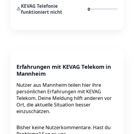
KEVAG Telefonie
⚠️
0
funktioniert nicht
Erfahrungen mit KEVAG Telekom in
Mannheim
Nutzer aus Mannheim teilen hier ihre
persönlichen Erfahrungen mit KEVAG
Telekom. Deine Meldung hilft anderen vor
Ort, die aktuelle Situation besser
einzuschätzen.
Bisher keine Nutzerkommentare. Hast du