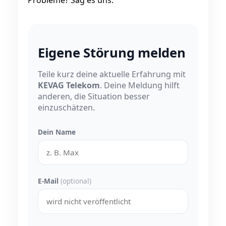
Probleme? Sag es uns.
Eigene Störung melden
Teile kurz deine aktuelle Erfahrung mit
KEVAG Telekom
. Deine Meldung hilft
anderen, die Situation besser
einzuschätzen.
Dein Name
E-Mail
(optional)