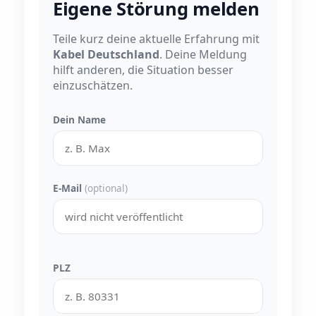
Eigene Störung melden
Teile kurz deine aktuelle Erfahrung mit
Kabel Deutschland
. Deine Meldung
hilft anderen, die Situation besser
einzuschätzen.
Dein Name
E-Mail
(optional)
PLZ