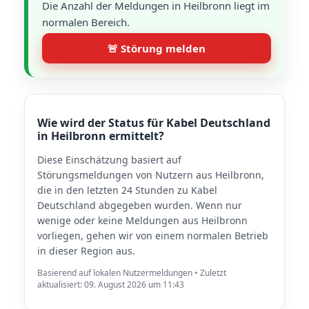
Die Anzahl der Meldungen in Heilbronn liegt im
normalen Bereich.
🚨 Störung melden
Wie wird der Status für Kabel Deutschland
in Heilbronn ermittelt?
Diese Einschätzung basiert auf
Störungsmeldungen von Nutzern aus Heilbronn,
die in den letzten 24 Stunden zu Kabel
Deutschland abgegeben wurden. Wenn nur
wenige oder keine Meldungen aus Heilbronn
vorliegen, gehen wir von einem normalen Betrieb
in dieser Region aus.
Basierend auf lokalen Nutzermeldungen • Zuletzt
aktualisiert: 09. August 2026 um 11:43