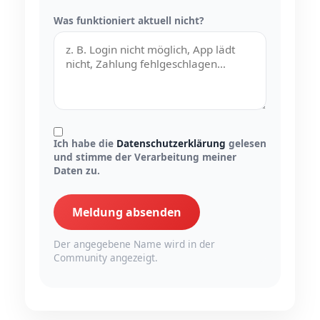
Was funktioniert aktuell nicht?
Ich habe die
Datenschutzerklärung
gelesen
und stimme der Verarbeitung meiner
Daten zu.
Meldung absenden
Der angegebene Name wird in der
Community angezeigt.