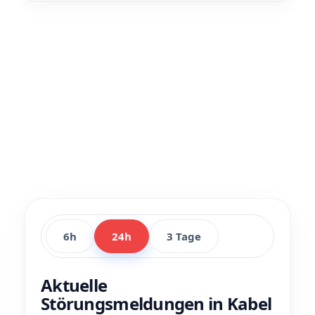
6h
24h
3 Tage
Aktuelle
Störungsmeldungen in Kabel