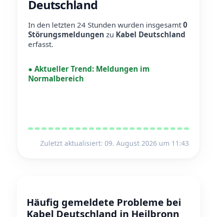
Deutschland
In den letzten 24 Stunden wurden insgesamt
0
Störungsmeldungen
zu
Kabel Deutschland
erfasst.
●
Aktueller Trend:
Meldungen im
Normalbereich
Zuletzt aktualisiert: 09. August 2026 um 11:43
Häufig gemeldete Probleme bei
Kabel Deutschland in Heilbronn