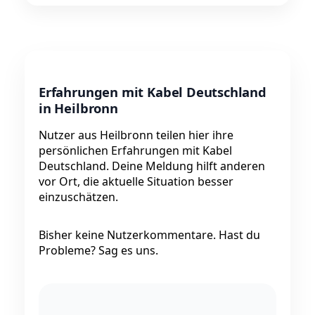
Erfahrungen mit Kabel Deutschland
in Heilbronn
Nutzer aus Heilbronn teilen hier ihre
persönlichen Erfahrungen mit Kabel
Deutschland. Deine Meldung hilft anderen
vor Ort, die aktuelle Situation besser
einzuschätzen.
Bisher keine Nutzerkommentare. Hast du
Probleme? Sag es uns.