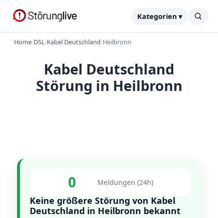
Kategorien ▾
Home
›
DSL
›
Kabel Deutschland
›
Heilbronn
Kabel Deutschland
Störung in Heilbronn
0
Meldungen (24h)
Keine größere Störung von Kabel
Deutschland in Heilbronn bekannt