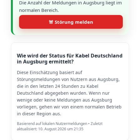
Die Anzahl der Meldungen in Augsburg liegt im
normalen Bereich.
🚨 Störung melden
Wie wird der Status für Kabel Deutschland
in Augsburg ermittelt?
Diese Einschätzung basiert auf
Störungsmeldungen von Nutzern aus Augsburg,
die in den letzten 24 Stunden zu Kabel
Deutschland abgegeben wurden. Wenn nur
wenige oder keine Meldungen aus Augsburg
vorliegen, gehen wir von einem normalen Betrieb
in dieser Region aus.
Basierend auf lokalen Nutzermeldungen • Zuletzt
aktualisiert: 10. August 2026 um 21:35