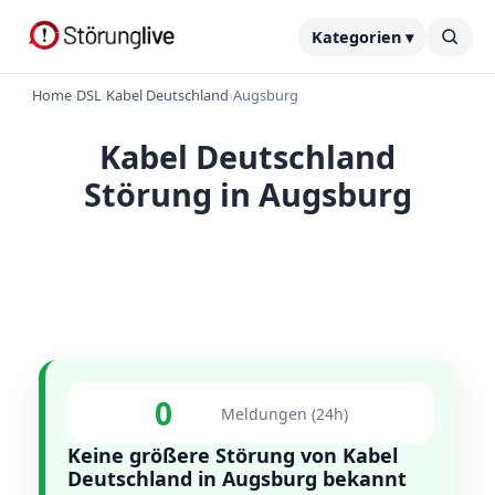
Kategorien ▾
Home
›
DSL
›
Kabel Deutschland
›
Augsburg
Kabel Deutschland
Störung in Augsburg
0
Meldungen (24h)
Keine größere Störung von Kabel
Deutschland in Augsburg bekannt