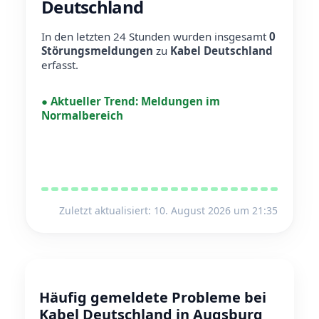
Deutschland
In den letzten 24 Stunden wurden insgesamt
0
Störungsmeldungen
zu
Kabel Deutschland
erfasst.
●
Aktueller Trend:
Meldungen im
Normalbereich
Zuletzt aktualisiert: 10. August 2026 um 21:35
Häufig gemeldete Probleme bei
Kabel Deutschland in Augsburg