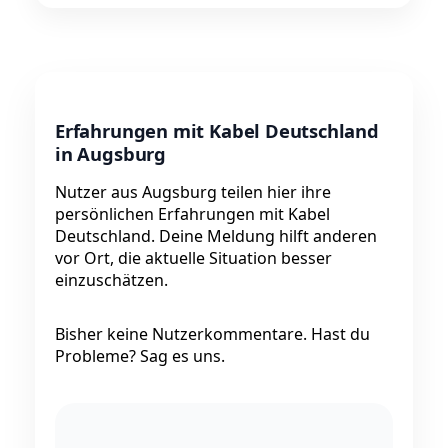
Erfahrungen mit Kabel Deutschland
in Augsburg
Nutzer aus Augsburg teilen hier ihre
persönlichen Erfahrungen mit Kabel
Deutschland. Deine Meldung hilft anderen
vor Ort, die aktuelle Situation besser
einzuschätzen.
Bisher keine Nutzerkommentare. Hast du
Probleme? Sag es uns.