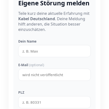
Eigene Störung melden
Teile kurz deine aktuelle Erfahrung mit
Kabel Deutschland
. Deine Meldung
hilft anderen, die Situation besser
einzuschätzen.
Dein Name
E-Mail
(optional)
PLZ